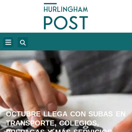
OCTUBRE LLEGA CON SUBAS EN
TRANSPORTE, COLEGIOS,