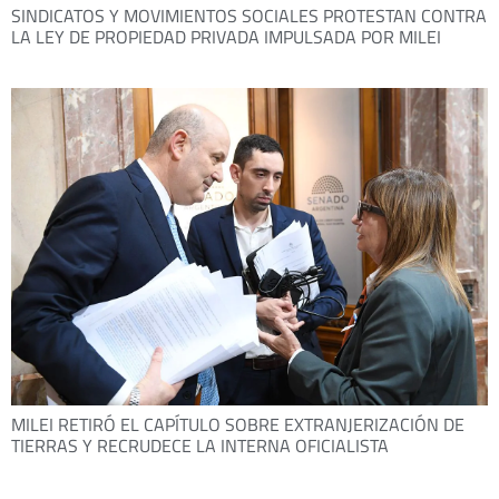
SINDICATOS Y MOVIMIENTOS SOCIALES PROTESTAN CONTRA
LA LEY DE PROPIEDAD PRIVADA IMPULSADA POR MILEI
MILEI RETIRÓ EL CAPÍTULO SOBRE EXTRANJERIZACIÓN DE
TIERRAS Y RECRUDECE LA INTERNA OFICIALISTA