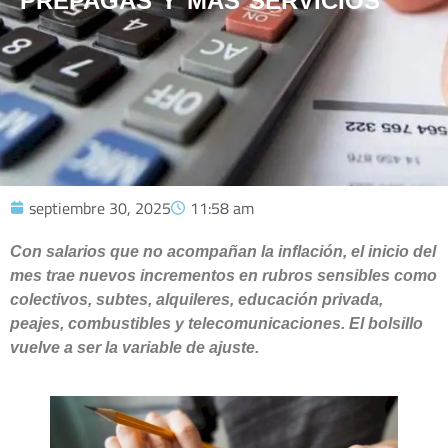
PREPAGAS Y MÁS SERVICIOS
septiembre 30, 2025
11:58 am
Con salarios que no acompañan la inflación, el inicio del
mes trae nuevos incrementos en rubros sensibles como
colectivos, subtes, alquileres, educación privada,
peajes, combustibles y telecomunicaciones. El bolsillo
vuelve a ser la variable de ajuste.