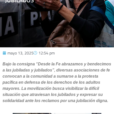
JUBILADOS
mayo 13, 2025
12:54 pm
Bajo la consigna “Desde la Fe abrazamos y bendecimos
a las jubiladas y jubilados”, diversas asociaciones de fe
convocan a la comunidad a sumarse a la protesta
pacífica en defensa de los derechos de los adultos
mayores. La movilización busca visibilizar la difícil
situación que atraviesan los jubilados y expresar su
solidaridad ante los reclamos por una jubilación digna.