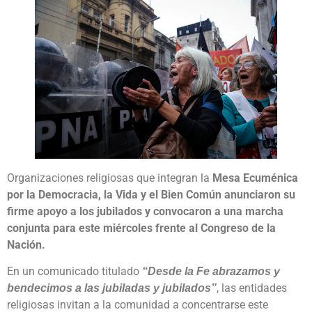
Organizaciones religiosas que integran la
Mesa Ecuménica
por la Democracia, la Vida y el Bien Común anunciaron su
firme apoyo a los jubilados y convocaron a una marcha
conjunta para este miércoles frente al Congreso de la
Nación.
En un comunicado titulado
“Desde la Fe abrazamos y
, las entidades
bendecimos a las jubiladas y jubilados”
religiosas invitan a la comunidad a concentrarse este