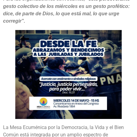
gesto colectivo de los miércoles es un gesto profético:
dice, de parte de Dios, lo que está mal, lo que urge
corregir”.
La Mesa Ecuménica por la Democracia, la Vida y el Bien
Común está integrada por un amplio espectro de