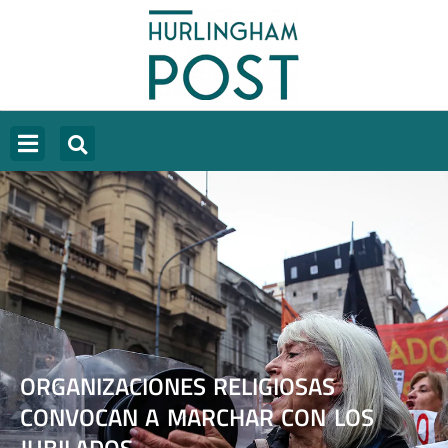
ORGANIZACIONES RELIGIOSAS
CONVOCAN A MARCHAR CON LOS