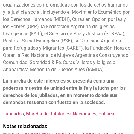
organizaciones comprometidas con los derechos humanos
y la justicia social, incluyendo el Movimiento Ecuménico por
los Derechos Humanos (MEDH), Curas en Opción por las y
los Pobres (OPP), la Federación Argentina de Iglesias
Evangélicas (FAIE), el Servicio de Paz y Justicia (SERPAJ),
Pastoral Social Evangélica (PSE), la Comisión Argentina
para Refugiados y Migrantes (CAREF), la Fundación Hora de
Obrar, la Red Nacional de Mujeres Argentinas Construyendo
Comunidad, Sororidad & Fe, Curas Villeros y la Iglesia
Anabautista Menonita de Buenos Aires (IAMBA).
La marcha de este miércoles se presenta como una
poderosa muestra de unidad entre la fe y la lucha por los
derechos de los jubilados, en un momento donde sus
demandas resuenan con fuerza en la sociedad.
Jubilados
, 
Marcha de Jubilados
, 
Nacionales
, 
Política
Notas relacionadas