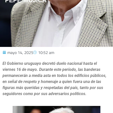
PEPE MUJICA
mayo 14, 2025
10:52 am
El Gobierno uruguayo decretó duelo nacional hasta el
viernes 16 de mayo. Durante este período, las banderas
permanecerán a media asta en todos los edificios públicos,
en señal de respeto y homenaje a quien fuera una de las
figuras más queridas y respetadas del país, tanto por sus
seguidores como por sus adversarios políticos.