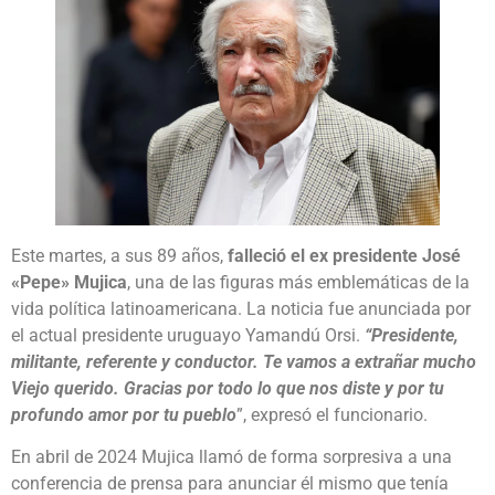
Este martes, a sus 89 años,
falleció el ex presidente José
«Pepe» Mujica
, una de las figuras más emblemáticas de la
vida política latinoamericana. La noticia fue anunciada por
el actual presidente uruguayo Yamandú Orsi.
“Presidente,
militante, referente y conductor. Te vamos a extrañar mucho
Viejo querido. Gracias por todo lo que nos diste y por tu
profundo amor por tu pueblo
”, expresó el funcionario.
En abril de 2024 Mujica llamó de forma sorpresiva a una
conferencia de prensa para anunciar él mismo que tenía