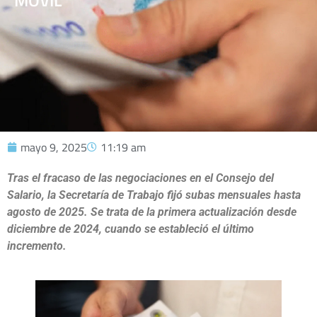
MÓVIL
mayo 9, 2025
11:19 am
Tras el fracaso de las negociaciones en el Consejo del
Salario, la Secretaría de Trabajo fijó subas mensuales hasta
agosto de 2025. Se trata de la primera actualización desde
diciembre de 2024, cuando se estableció el último
incremento.