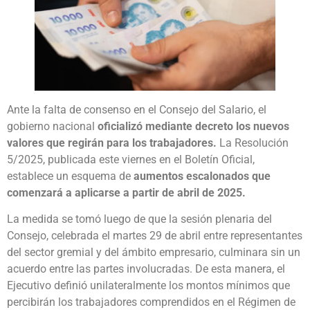
Ante la falta de consenso en el Consejo del Salario, el
gobierno nacional
oficializó mediante decreto los nuevos
valores que regirán para los trabajadores.
La Resolución
5/2025, publicada este viernes en el Boletín Oficial,
establece un esquema de
aumentos escalonados que
comenzará a aplicarse a partir de abril de 2025.
La medida se tomó luego de que la sesión plenaria del
Consejo, celebrada el martes 29 de abril entre representantes
del sector gremial y del ámbito empresario, culminara sin un
acuerdo entre las partes involucradas. De esta manera, el
Ejecutivo definió unilateralmente los montos mínimos que
percibirán los trabajadores comprendidos en el Régimen de