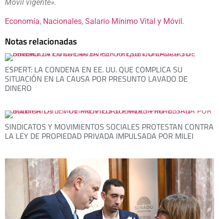
Móvil vigente».
Economía
, 
Nacionales
, 
Salario Mínimo Vital y Móvil.
Notas relacionadas
ESPERT: LA CONDENA EN EE. UU. QUE COMPLICA SU
SITUACIÓN EN LA CAUSA POR PRESUNTO LAVADO DE
DINERO
SINDICATOS Y MOVIMIENTOS SOCIALES PROTESTAN CONTRA
LA LEY DE PROPIEDAD PRIVADA IMPULSADA POR MILEI