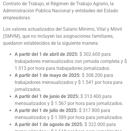
Contrato de Trabajo, el Régimen de Trabajo Agrario, la
Administración Pública Nacional y entidades del Estado
empleadoras.
Los valores actualizados del Salario Mínimo, Vital y Móvil
(SMVM), que no incluyen las asignaciones familiares,
quedaron establecidos de la siguiente manera:
A partir del 1 de abril de 2025:
$ 302.600 para
trabajadores mensualizados con jornada completa y $
1.513 por hora para trabajadores jornalizados.
A partir del 1 de mayo de 2025:
$ 308.200 para
trabajadores mensualizados y $ 1.541 por hora para
jornalizados.
A partir del 1 de junio de 2025:
$ 313.400 para
mensualizados y $ 1.567 por hora para jornalizados.
A partir del 1 de julio de 2025:
$ 317.800 para
mensualizados y $ 1.589 por hora para jornalizados.
A partir del 1 de agosto de 2025:
$ 322.000 para