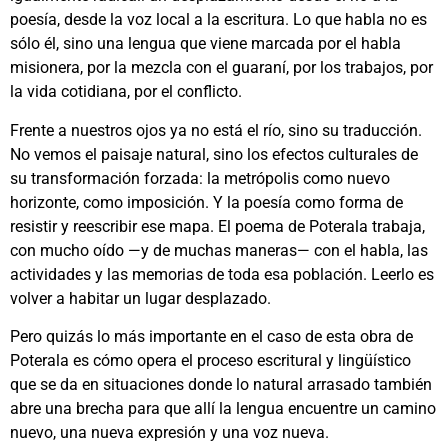
poesía, desde la voz local a la escritura. Lo que habla no es
sólo él, sino una lengua que viene marcada por el habla
misionera, por la mezcla con el guaraní, por los trabajos, por
la vida cotidiana, por el conflicto.
Frente a nuestros ojos ya no está el río, sino su traducción.
No vemos el paisaje natural, sino los efectos culturales de
su transformación forzada: la metrópolis como nuevo
horizonte, como imposición. Y la poesía como forma de
resistir y reescribir ese mapa. El poema de Poterala trabaja,
con mucho oído —y de muchas maneras— con el habla, las
actividades y las memorias de toda esa población. Leerlo es
volver a habitar un lugar desplazado.
Pero quizás lo más importante en el caso de esta obra de
Poterala es cómo opera el proceso escritural y lingüístico
que se da en situaciones donde lo natural arrasado también
abre una brecha para que allí la lengua encuentre un camino
nuevo, una nueva expresión y una voz nueva.