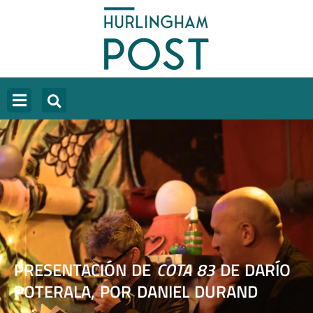
PRESENTACIÓN DE
COTA 83
DE DARÍO
POTERALA, POR DANIEL DURAND