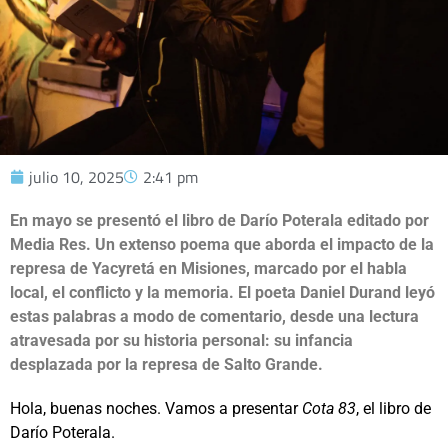
julio 10, 2025
2:41 pm
En mayo se presentó el libro de Darío Poterala editado por
Media Res. Un extenso poema que aborda el impacto de la
represa de Yacyretá en Misiones, marcado por el habla
local, el conflicto y la memoria. El poeta Daniel Durand leyó
estas palabras a modo de comentario, desde una lectura
atravesada por su historia personal: su infancia
desplazada por la represa de Salto Grande.
Hola, buenas noches. Vamos a presentar
Cota 83
, el libro de
Darío Poterala.