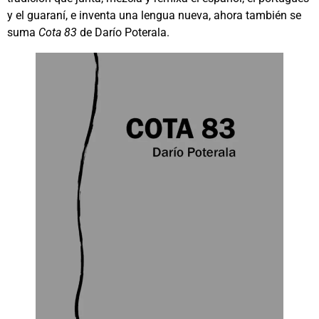
y el guaraní, e inventa una lengua nueva, ahora también se
suma
Cota 83
de Darío Poterala.