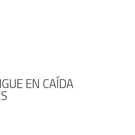
IGUE EN CAÍDA
ES