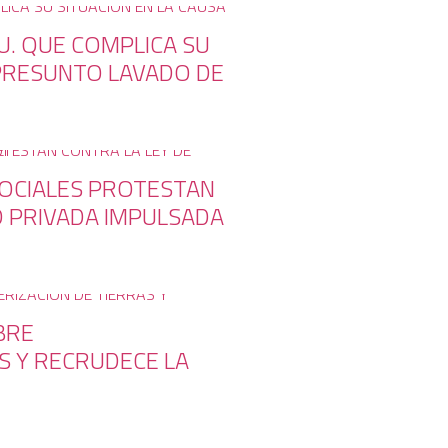
U. QUE COMPLICA SU
 PRESUNTO LAVADO DE
SOCIALES PROTESTAN
D PRIVADA IMPULSADA
BRE
S Y RECRUDECE LA