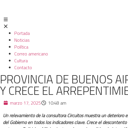
Portada
Noticias
Política
Correo americano
Cultura
Contacto
PROVINCIA DE BUENOS AIR
Y CRECE EL ARREPENTIM
marzo 17, 2025
10:48 am
Un relevamiento de la consultora Circuitos muestra un deterioro e
del Gobierno en todos los indicadores clave. Crece el descontento