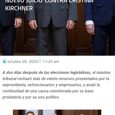
NUEVO JUICIO CONTRA CRISTINA
KIRCHNER
octubre 29, 2025
11:25 am
A dos días después de las elecciones legislativas,
el máximo
tribunal rechazó más de veinte recursos presentados por la
expresidenta, exfuncionarios y empresarios, y avaló la
continuidad de una causa cuestionada por su base
probatoria y por su uso político.