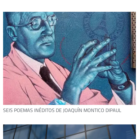
SEIS POEMAS INÉDITOS DE JOAQUÍN MONTICO DIPAUL