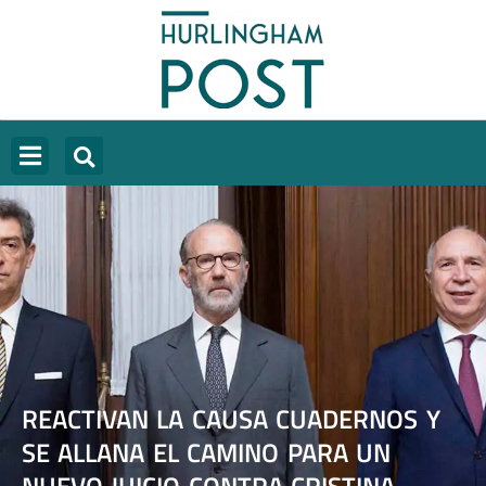
REACTIVAN LA CAUSA CUADERNOS Y
SE ALLANA EL CAMINO PARA UN