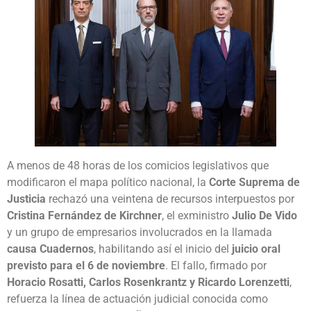
A menos de 48 horas de los comicios legislativos que
modificaron el mapa político nacional, la
Corte Suprema de
Justicia
rechazó una veintena de recursos interpuestos por
Cristina Fernández de Kirchner
, el exministro
Julio De Vido
y un grupo de empresarios involucrados en la llamada
causa Cuadernos
, habilitando así el inicio del
juicio oral
previsto para el 6 de noviembre
. El fallo, firmado por
Horacio Rosatti, Carlos Rosenkrantz y Ricardo Lorenzetti
,
refuerza la línea de actuación judicial conocida como