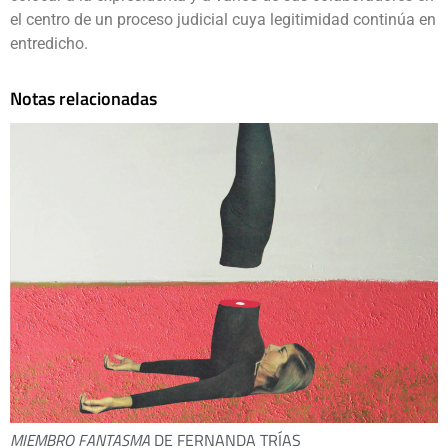
el centro de un proceso judicial cuya legitimidad continúa en
entredicho.
Notas relacionadas
MIEMBRO FANTASMA
DE FERNANDA TRÍAS