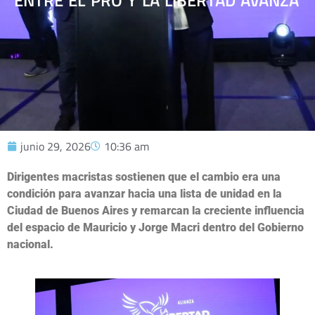
ENTRE EL PRO Y LA LIBERTAD AVANZA
junio 29, 2026
10:36 am
Dirigentes macristas sostienen que el cambio era una
condición para avanzar hacia una lista de unidad en la
Ciudad de Buenos Aires y remarcan la creciente influencia
del espacio de Mauricio y Jorge Macri dentro del Gobierno
nacional.