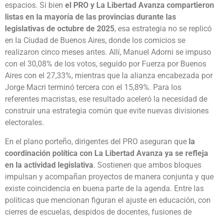
espacios. Si bien
el PRO y La Libertad Avanza compartieron
listas en la mayoría de las provincias durante las
legislativas de octubre de 2025
, esa estrategia no se replicó
en la Ciudad de Buenos Aires, donde los comicios se
realizaron cinco meses antes. Allí, Manuel Adorni se impuso
con el 30,08% de los votos, seguido por Fuerza por Buenos
Aires con el 27,33%, mientras que la alianza encabezada por
Jorge Macri terminó tercera con el 15,89%. Para los
referentes macristas, ese resultado aceleró la necesidad de
construir una estrategia común que evite nuevas divisiones
electorales.
En el plano porteño, dirigentes del PRO aseguran que
la
coordinación política con La Libertad Avanza ya se refleja
en la actividad legislativa
. Sostienen que ambos bloques
impulsan y acompañan proyectos de manera conjunta y que
existe coincidencia en buena parte de la agenda. Entre las
políticas que mencionan figuran el ajuste en educación, con
cierres de escuelas, despidos de docentes, fusiones de