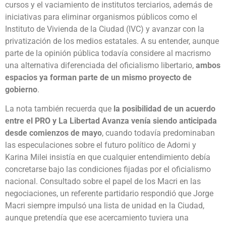
cursos y el vaciamiento de institutos terciarios, además de
iniciativas para eliminar organismos públicos como el
Instituto de Vivienda de la Ciudad (IVC) y avanzar con la
privatización de los medios estatales. A su entender, aunque
parte de la opinión pública todavía considere al macrismo
una alternativa diferenciada del oficialismo libertario,
ambos
espacios ya forman parte de un mismo proyecto de
gobierno
.
La nota también recuerda que
la posibilidad de un acuerdo
entre el PRO y La Libertad Avanza venía siendo anticipada
desde comienzos de mayo
, cuando todavía predominaban
las especulaciones sobre el futuro político de Adorni y
Karina Milei insistía en que cualquier entendimiento debía
concretarse bajo las condiciones fijadas por el oficialismo
nacional. Consultado sobre el papel de los Macri en las
negociaciones, un referente partidario respondió que Jorge
Macri siempre impulsó una lista de unidad en la Ciudad,
aunque pretendía que ese acercamiento tuviera una