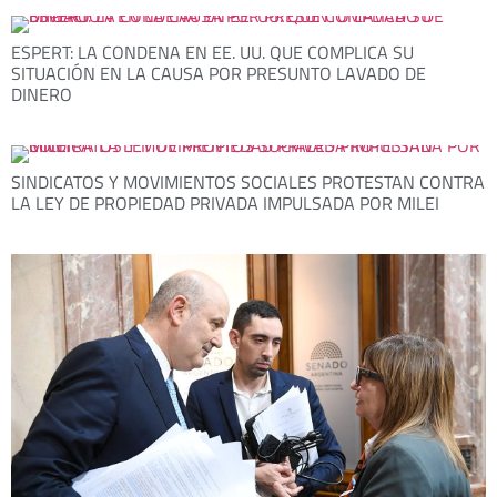
ESPERT: LA CONDENA EN EE. UU. QUE COMPLICA SU
SITUACIÓN EN LA CAUSA POR PRESUNTO LAVADO DE
DINERO
SINDICATOS Y MOVIMIENTOS SOCIALES PROTESTAN CONTRA
LA LEY DE PROPIEDAD PRIVADA IMPULSADA POR MILEI