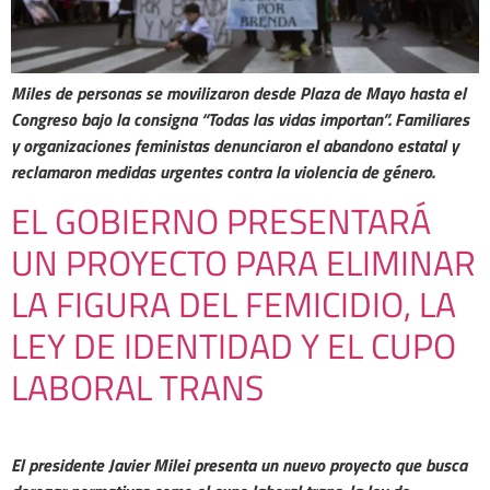
Miles de personas se movilizaron desde Plaza de Mayo hasta el
Congreso bajo la consigna “Todas las vidas importan”. Familiares
y organizaciones feministas denunciaron el abandono estatal y
reclamaron medidas urgentes contra la violencia de género.
EL GOBIERNO PRESENTARÁ
UN PROYECTO PARA ELIMINAR
LA FIGURA DEL FEMICIDIO, LA
LEY DE IDENTIDAD Y EL CUPO
LABORAL TRANS
El presidente Javier Milei presenta un nuevo proyecto que busca