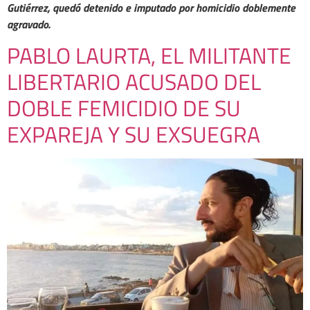
Gutiérrez, quedó detenido e imputado por homicidio doblemente
agravado.
PABLO LAURTA, EL MILITANTE
LIBERTARIO ACUSADO DEL
DOBLE FEMICIDIO DE SU
EXPAREJA Y SU EXSUEGRA