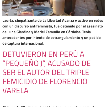
Laurta, simpatizante de La Libertad Avanza y activo en redes
con un discurso antifeminista, fue detenido por el asesinato
de Luna Giardina y Mariel Zamudio en Córdoba. Tenía
antecedentes por intento de estrangulamiento y un pedido
de captura internacional.
DETUVIERON EN PERÚ A
“PEQUEÑO J”, ACUSADO DE
SER EL AUTOR DEL TRIPLE
FEMICIDIO DE FLORENCIO
VARELA