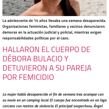
La adolescente de 14 años llevaba una semana desaparecida.
Organizaciones feministas, familiares y vecinos denunciaron
demoras en la actuación judicial y policial, mientras exigen
responsabilidades políticas por el caso.
HALLARON EL CUERPO DE
DÉBORA BULACIO Y
DETUVIERON A SU PAREJA
POR FEMICIDIO
La mujer había desaparecido el fin de semana tras acampar con
su novio en un camping local. El cuerpo fue encontrado en un lago
cercano con rastros de violencia. El principal sospechoso, Ángel