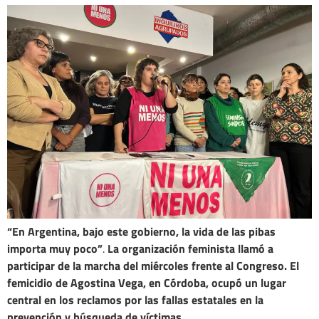
“En Argentina, bajo este gobierno, la vida de las pibas
importa muy poco”
.
La organización feminista llamó a
participar de la marcha del miércoles frente al Congreso. El
femicidio de Agostina Vega, en Córdoba, ocupó un lugar
central en los reclamos por las fallas estatales en la
prevención y búsqueda de víctimas.