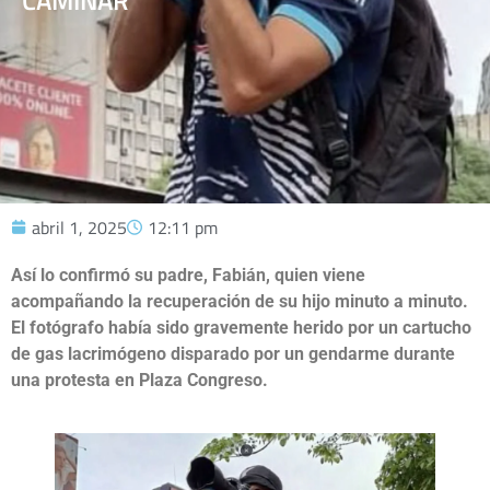
CAMINAR
abril 1, 2025
12:11 pm
Así lo confirmó su padre, Fabián, quien viene
acompañando la recuperación de su hijo minuto a minuto.
El fotógrafo había sido gravemente herido por un cartucho
de gas lacrimógeno disparado por un gendarme durante
una protesta en Plaza Congreso.