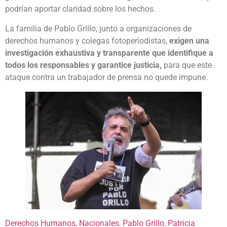
podrían aportar claridad sobre los hechos.
La familia de Pablo Grillo, junto a organizaciones de
derechos humanos y colegas fotoperiodistas,
exigen una
investigación exhaustiva y transparente que identifique a
todos los responsables y garantice justicia,
para que este
ataque contra un trabajador de prensa no quede impune.
Derechos Humanos
, 
Nacionales
, 
Pablo Grillo
, 
Patricia