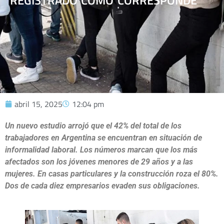
REGISTRADO COMO CORRESPONDE
abril 15, 2025
12:04 pm
Un nuevo estudio arrojó que el 42% del total de los
trabajadores en Argentina se encuentran en situación de
informalidad laboral. Los números marcan que los más
afectados son los jóvenes menores de 29 años y a las
mujeres. En casas particulares y la construcción roza el 80%.
Dos de cada diez empresarios evaden sus obligaciones.