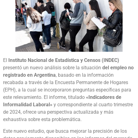
El
Instituto Nacional de Estadística y Censos (INDEC)
presentó un nuevo análisis sobre la situación
del empleo no
registrado en Argentina
, basado en la información
recabada a través de la Encuesta Permanente de Hogares
(EPH), a la cual se incorporaron preguntas específicas para
este relevamiento. El informe, titulado
«Indicadores de
Informalidad Laboral»
y correspondiente al cuarto trimestre
de 2024, ofrece una perspectiva actualizada y más
exhaustiva sobre esta problemática.
Este nuevo estudio, que busca mejorar la precisión de los