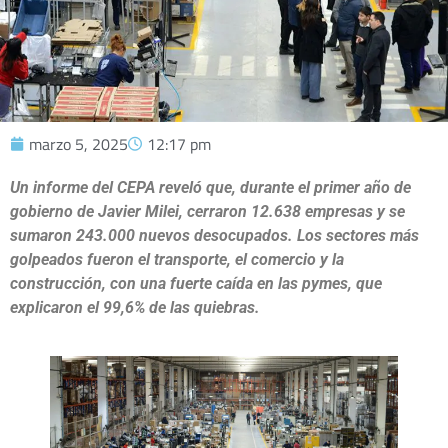
marzo 5, 2025
12:17 pm
Un informe del CEPA reveló que, durante el primer año de
gobierno de Javier Milei, cerraron 12.638 empresas y se
sumaron 243.000 nuevos desocupados. Los sectores más
golpeados fueron el transporte, el comercio y la
construcción, con una fuerte caída en las pymes, que
explicaron el 99,6% de las quiebras.