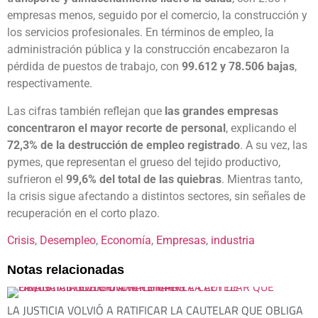
empresas menos, seguido por el comercio, la construcción y
los servicios profesionales. En términos de empleo, la
administración pública y la construcción encabezaron la
pérdida de puestos de trabajo, con
99.612 y 78.506 bajas
,
respectivamente.
Las cifras también reflejan que
las grandes empresas
concentraron el mayor recorte de personal
, explicando el
72,3% de la destrucción de empleo registrado
. A su vez, las
pymes, que representan el grueso del tejido productivo,
sufrieron el
99,6% del total de las quiebras
. Mientras tanto,
la crisis sigue afectando a distintos sectores, sin señales de
recuperación en el corto plazo.
Crisis
, 
Desempleo
, 
Economía
, 
Empresas
, 
industria
Notas relacionadas
LA JUSTICIA VOLVIÓ A RATIFICAR LA CAUTELAR QUE OBLIGA