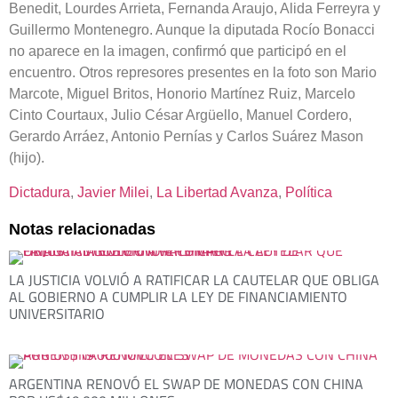
Benedit, Lourdes Arrieta, Fernanda Araujo, Alida Ferreyra y
Guillermo Montenegro. Aunque la diputada Rocío Bonacci
no aparece en la imagen, confirmó que participó en el
encuentro. Otros represores presentes en la foto son Mario
Marcote, Miguel Britos, Honorio Martínez Ruiz, Marcelo
Cinto Courtaux, Julio César Argüello, Manuel Cordero,
Gerardo Arráez, Antonio Pernías y Carlos Suárez Mason
(hijo).
Dictadura
, 
Javier Milei
, 
La Libertad Avanza
, 
Política
Notas relacionadas
LA JUSTICIA VOLVIÓ A RATIFICAR LA CAUTELAR QUE OBLIGA
AL GOBIERNO A CUMPLIR LA LEY DE FINANCIAMIENTO
UNIVERSITARIO
ARGENTINA RENOVÓ EL SWAP DE MONEDAS CON CHINA