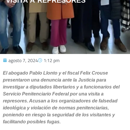
VISITA A REPRESORES
agosto 7, 2024
1:12 pm
El abogado Pablo Llonto y el fiscal Felix Crouse
presentaron una denuncia ante la Justicia para
investigar a diputados libertarios y a funcionarios del
Servicio Penitenciario Federal por una visita a
represores. Acusan a los organizadores de falsedad
ideológica y violación de normas penitenciarias,
poniendo en riesgo la seguridad de los visitantes y
facilitando posibles fugas.