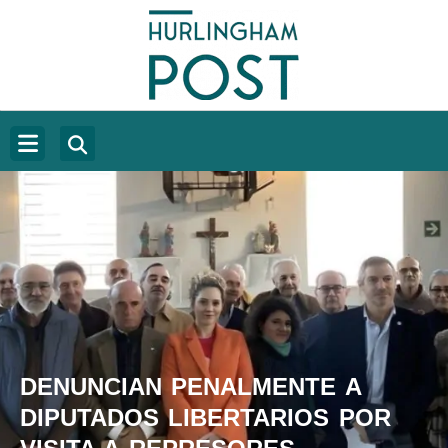
DENUNCIAN PENALMENTE A
DIPUTADOS LIBERTARIOS POR