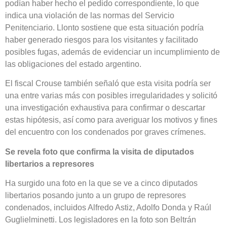
podían haber hecho el pedido correspondiente, lo que
indica una violación de las normas del Servicio
Penitenciario. Llonto sostiene que esta situación podría
haber generado riesgos para los visitantes y facilitado
posibles fugas, además de evidenciar un incumplimiento de
las obligaciones del estado argentino.
El fiscal Crouse también señaló que esta visita podría ser
una entre varias más con posibles irregularidades y solicitó
una investigación exhaustiva para confirmar o descartar
estas hipótesis, así como para averiguar los motivos y fines
del encuentro con los condenados por graves crímenes.
Se revela foto que confirma la visita de diputados
libertarios a represores
Ha surgido una foto en la que se ve a cinco diputados
libertarios posando junto a un grupo de represores
condenados, incluidos Alfredo Astiz, Adolfo Donda y Raúl
Guglielminetti. Los legisladores en la foto son Beltrán