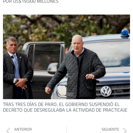
POR US$19.000 MILLONES
TRAS TRES DÍAS DE PARO, EL GOBIERNO SUSPENDIÓ EL
DECRETO QUE DESREGULABA LA ACTIVIDAD DE PRACTICAJE
ANTERIOR
SIGUIENTE