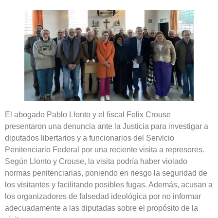
El abogado Pablo Llonto y el fiscal Felix Crouse
presentaron una denuncia ante la Justicia para investigar a
diputados libertarios y a funcionarios del Servicio
Penitenciario Federal por una reciente visita a represores.
Según Llonto y Crouse, la visita podría haber violado
normas penitenciarias, poniendo en riesgo la seguridad de
los visitantes y facilitando posibles fugas. Además, acusan a
los organizadores de falsedad ideológica por no informar
adecuadamente a las diputadas sobre el propósito de la