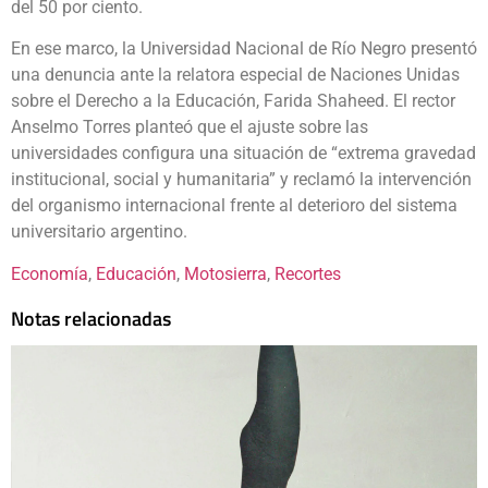
del 50 por ciento.
En ese marco, la Universidad Nacional de Río Negro presentó
una denuncia ante la relatora especial de Naciones Unidas
sobre el Derecho a la Educación, Farida Shaheed. El rector
Anselmo Torres planteó que el ajuste sobre las
universidades configura una situación de “extrema gravedad
institucional, social y humanitaria” y reclamó la intervención
del organismo internacional frente al deterioro del sistema
universitario argentino.
Economía
, 
Educación
, 
Motosierra
, 
Recortes
Notas relacionadas