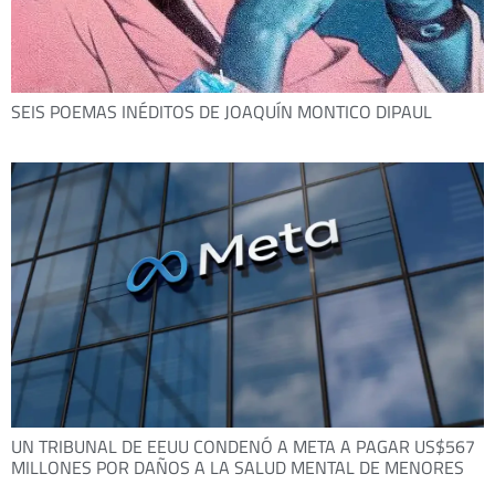
SEIS POEMAS INÉDITOS DE JOAQUÍN MONTICO DIPAUL
UN TRIBUNAL DE EEUU CONDENÓ A META A PAGAR US$567
MILLONES POR DAÑOS A LA SALUD MENTAL DE MENORES