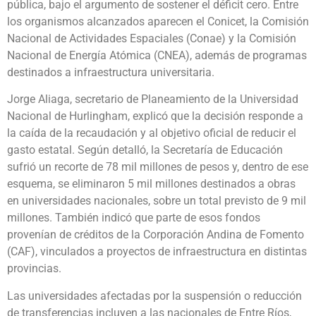
pública, bajo el argumento de sostener el déficit cero. Entre
los organismos alcanzados aparecen el Conicet, la Comisión
Nacional de Actividades Espaciales (Conae) y la Comisión
Nacional de Energía Atómica (CNEA), además de programas
destinados a infraestructura universitaria.
Jorge Aliaga, secretario de Planeamiento de la Universidad
Nacional de Hurlingham, explicó que la decisión responde a
la caída de la recaudación y al objetivo oficial de reducir el
gasto estatal. Según detalló, la Secretaría de Educación
sufrió un recorte de 78 mil millones de pesos y, dentro de ese
esquema, se eliminaron 5 mil millones destinados a obras
en universidades nacionales, sobre un total previsto de 9 mil
millones. También indicó que parte de esos fondos
provenían de créditos de la Corporación Andina de Fomento
(CAF), vinculados a proyectos de infraestructura en distintas
provincias.
Las universidades afectadas por la suspensión o reducción
de transferencias incluyen a las nacionales de Entre Ríos,