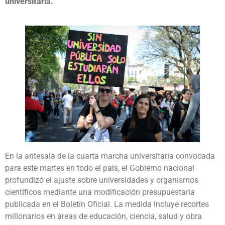
universitaria.
En la antesala de la cuarta marcha universitaria convocada
para este martes en todo el país, el Gobierno nacional
profundizó el ajuste sobre universidades y organismos
científicos mediante una modificación presupuestaria
publicada en el Boletín Oficial. La medida incluye recortes
millonarios en áreas de educación, ciencia, salud y obra