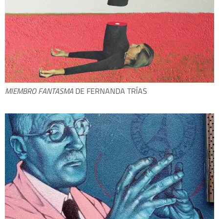
MIEMBRO FANTASMA
DE FERNANDA TRÍAS