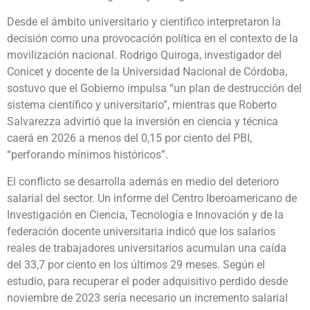
Desde el ámbito universitario y científico interpretaron la
decisión como una provocación política en el contexto de la
movilización nacional. Rodrigo Quiroga, investigador del
Conicet y docente de la Universidad Nacional de Córdoba,
sostuvo que el Gobierno impulsa “un plan de destrucción del
sistema científico y universitario”, mientras que Roberto
Salvarezza advirtió que la inversión en ciencia y técnica
caerá en 2026 a menos del 0,15 por ciento del PBI,
“perforando mínimos históricos”.
El conflicto se desarrolla además en medio del deterioro
salarial del sector. Un informe del Centro Iberoamericano de
Investigación en Ciencia, Tecnología e Innovación y de la
federación docente universitaria indicó que los salarios
reales de trabajadores universitarios acumulan una caída
del 33,7 por ciento en los últimos 29 meses. Según el
estudio, para recuperar el poder adquisitivo perdido desde
noviembre de 2023 sería necesario un incremento salarial