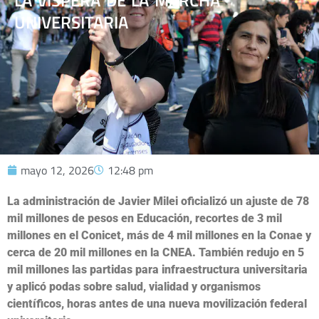
LA VÍSPERA DE LA MARCHA
UNIVERSITARIA
mayo 12, 2026
12:48 pm
La administración de Javier Milei oficializó un ajuste de 78
mil millones de pesos en Educación, recortes de 3 mil
millones en el Conicet, más de 4 mil millones en la Conae y
cerca de 20 mil millones en la CNEA. También redujo en 5
mil millones las partidas para infraestructura universitaria
y aplicó podas sobre salud, vialidad y organismos
científicos, horas antes de una nueva movilización federal