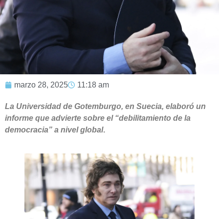
marzo 28, 2025
11:18 am
La Universidad de Gotemburgo, en Suecia, elaboró un
informe que advierte sobre el “debilitamiento de la
democracia” a nivel global
.