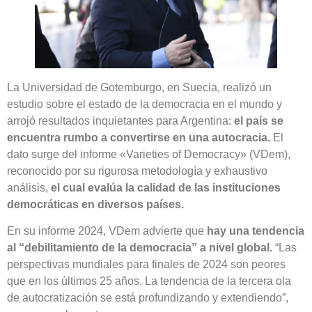
La Universidad de Gotemburgo, en Suecia, realizó un
estudio sobre el estado de la democracia en el mundo y
arrojó resultados inquietantes para Argentina:
el país se
encuentra rumbo a convertirse en una autocracia.
El
dato surge del informe «Varieties of Democracy» (VDem),
reconocido por su rigurosa metodología y exhaustivo
análisis,
el cual evalúa la calidad de las instituciones
democráticas en diversos países.
En su informe 2024, VDem advierte que
hay una tendencia
al “debilitamiento de la democracia” a nivel global.
“Las
perspectivas mundiales para finales de 2024 son peores
que en los últimos 25 años. La tendencia de la tercera ola
de autocratización se está profundizando y extendiendo”,