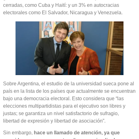
cerradas, como Cuba y Haití: y un 3% en autocracias
electorales como El Salvador, Nicaragua y Venezuela.
Sobre Argentina, el estudio de la universidad sueca pone al
país en la lista de los países que actualmente se encuentran
bajo una democracia electoral. Esto considera que “las
elecciones multipartidistas para el ejecutivo son libres y
justas; se garantiza un nivel satisfactorio de sufragio,
libertad de expresión y libertad de asociación”.
Sin embargo,
hace un llamado de atención, ya que