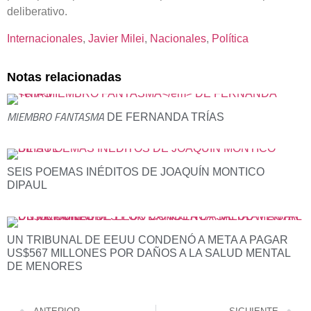
deliberativo.
Internacionales
, 
Javier Milei
, 
Nacionales
, 
Política
Notas relacionadas
MIEMBRO FANTASMA
DE FERNANDA TRÍAS
SEIS POEMAS INÉDITOS DE JOAQUÍN MONTICO
DIPAUL
UN TRIBUNAL DE EEUU CONDENÓ A META A PAGAR
US$567 MILLONES POR DAÑOS A LA SALUD MENTAL
DE MENORES