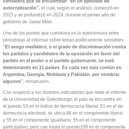
considera que se encuentran “en un episodio de
autocratización”
, el cual, según el análisis, comenzó en
2023 y se profundizó en 2024, durante el primer año de
gobierno de Javier Milei.
Uno de los puntos que cuestiona es la autocensura entre
periodistas al informar sobre temas políticamente sensibles.
“El sesgo mediático, o el grado de discriminación contra
los partidos y candidatos de la oposición en favor del
partido en el poder o el partido gobernante, se está
deteriorando en 31 países. Es cada vez más común en
Argentina, Georgia, Moldavia y Pakistán, por nombrar
algunos”
, remarcaron.
Con respecto a los distintos indicadores que mide el informe
de la Universidad de Gotemburgo, el país se encuentra en
el puesto 53 en el índice de democracia liberal: 51 en el de
democracia electoral; se ubica 66 en el componente liberal
y 55 en el componente igualitario; 55 en el componente
participativo; pero cae hasta el puesto109 en el componente