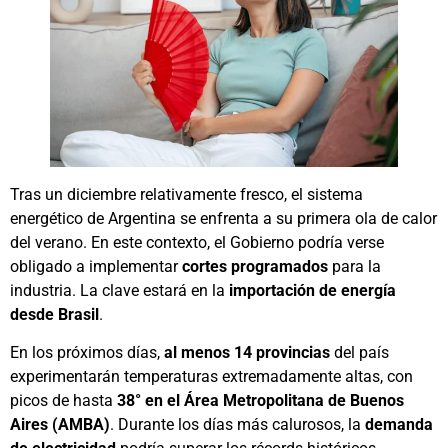
Tras un diciembre relativamente fresco, el sistema
energético de Argentina se enfrenta a su primera ola de calor
del verano. En este contexto, el Gobierno podría verse
obligado a implementar
cortes programados
para la
industria. La clave estará en la
importación de energía
desde Brasil
.
En los próximos días,
al menos 14 provincias
del país
experimentarán temperaturas extremadamente altas, con
picos de hasta
38° en el Área Metropolitana de Buenos
Aires (AMBA)
. Durante los días más calurosos, la
demanda