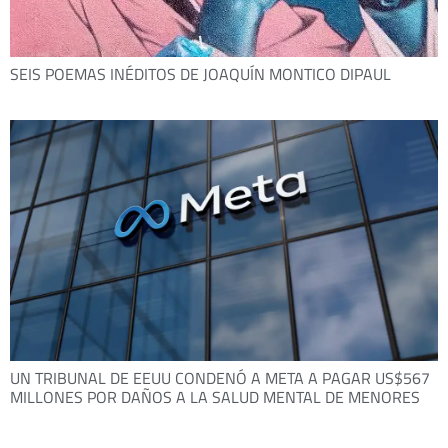
SEIS POEMAS INÉDITOS DE JOAQUÍN MONTICO DIPAUL
UN TRIBUNAL DE EEUU CONDENÓ A META A PAGAR US$567
MILLONES POR DAÑOS A LA SALUD MENTAL DE MENORES