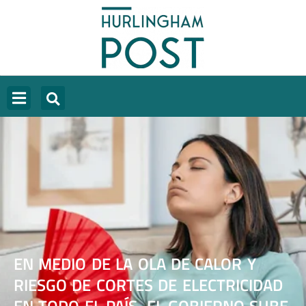
EN MEDIO DE LA OLA DE CALOR Y
RIESGO DE CORTES DE ELECTRICIDAD