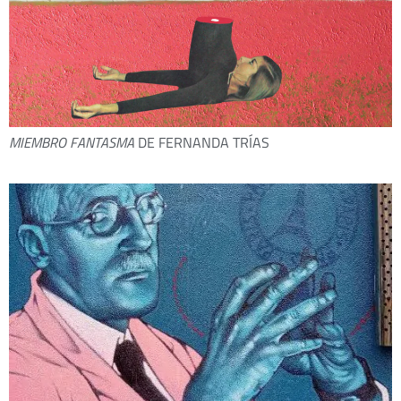
MIEMBRO FANTASMA
DE FERNANDA TRÍAS