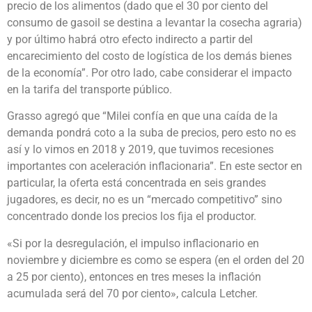
precio de los alimentos (dado que el 30 por ciento del
consumo de gasoil se destina a levantar la cosecha agraria)
y por último habrá otro efecto indirecto a partir del
encarecimiento del costo de logística de los demás bienes
de la economía”. Por otro lado, cabe considerar el impacto
en la tarifa del transporte público.
Grasso agregó que “Milei confía en que una caída de la
demanda pondrá coto a la suba de precios, pero esto no es
así y lo vimos en 2018 y 2019, que tuvimos recesiones
importantes con aceleración inflacionaria”. En este sector en
particular, la oferta está concentrada en seis grandes
jugadores, es decir, no es un “mercado competitivo” sino
concentrado donde los precios los fija el productor.
«Si por la desregulación, el impulso inflacionario en
noviembre y diciembre es como se espera (en el orden del 20
a 25 por ciento), entonces en tres meses la inflación
acumulada será del 70 por ciento», calcula Letcher.