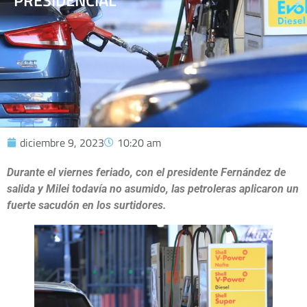
PRESIDENCIAL
diciembre 9, 2023
10:20 am
Durante el viernes feriado, con el presidente Fernández de
salida y Milei todavía no asumido, las petroleras aplicaron un
fuerte sacudón en los surtidores.