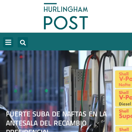
FUERTE SUBA DE NAFTAS EN LA
ANTESALA DEL RECAMBIO