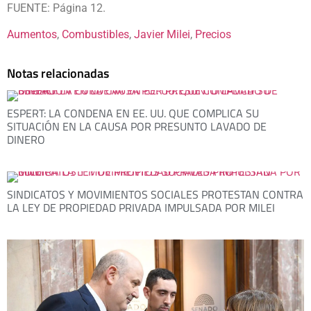
FUENTE: Página 12.
Aumentos
, 
Combustibles
, 
Javier Milei
, 
Precios
Notas relacionadas
ESPERT: LA CONDENA EN EE. UU. QUE COMPLICA SU
SITUACIÓN EN LA CAUSA POR PRESUNTO LAVADO DE
DINERO
SINDICATOS Y MOVIMIENTOS SOCIALES PROTESTAN CONTRA
LA LEY DE PROPIEDAD PRIVADA IMPULSADA POR MILEI