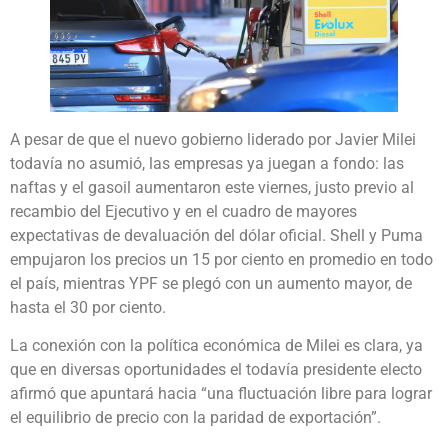
A pesar de que el nuevo gobierno liderado por Javier Milei
todavía no asumió, las empresas ya juegan a fondo: las
naftas y el gasoil aumentaron este viernes, justo previo al
recambio del Ejecutivo y en el cuadro de mayores
expectativas de devaluación del dólar oficial. Shell y Puma
empujaron los precios un 15 por ciento en promedio en todo
el país, mientras YPF se plegó con un aumento mayor, de
hasta el 30 por ciento.
La conexión con la política económica de Milei es clara, ya
que en diversas oportunidades el todavía presidente electo
afirmó que apuntará hacia “una fluctuación libre para lograr
el equilibrio de precio con la paridad de exportación”.