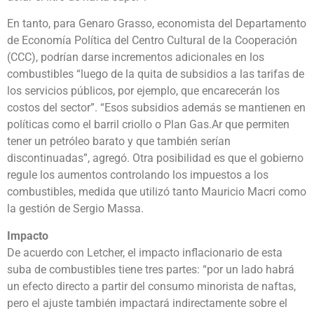
En tanto, para Genaro Grasso, economista del Departamento
de Economía Política del Centro Cultural de la Cooperación
(CCC), podrían darse incrementos adicionales en los
combustibles “luego de la quita de subsidios a las tarifas de
los servicios públicos, por ejemplo, que encarecerán los
costos del sector”. “Esos subsidios además se mantienen en
políticas como el barril criollo o Plan Gas.Ar que permiten
tener un petróleo barato y que también serían
discontinuadas”, agregó. Otra posibilidad es que el gobierno
regule los aumentos controlando los impuestos a los
combustibles, medida que utilizó tanto Mauricio Macri como
la gestión de Sergio Massa.
Impacto
De acuerdo con Letcher, el impacto inflacionario de esta
suba de combustibles tiene tres partes: “por un lado habrá
un efecto directo a partir del consumo minorista de naftas,
pero el ajuste también impactará indirectamente sobre el