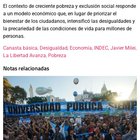
El contexto de creciente pobreza y exclusión social responde
a un modelo económico que, en lugar de priorizar el
bienestar de los ciudadanos, intensificó las desigualdades y
la precariedad de las condiciones de vida para millones de
personas.
Canasta básica
, 
Desigualdad
, 
Economía
, 
INDEC
, 
Javier Milei
, 
La Libertad Avanza
, 
Pobreza
Notas relacionadas