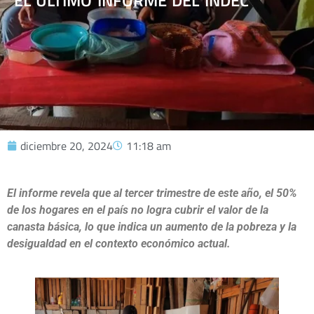
EL ÚLTIMO INFORME DEL INDEC
diciembre 20, 2024
11:18 am
El informe revela que al tercer trimestre de este año, el 50%
de los hogares en el país no logra cubrir el valor de la
canasta básica, lo que indica un aumento de la pobreza y la
desigualdad en el contexto económico actual.