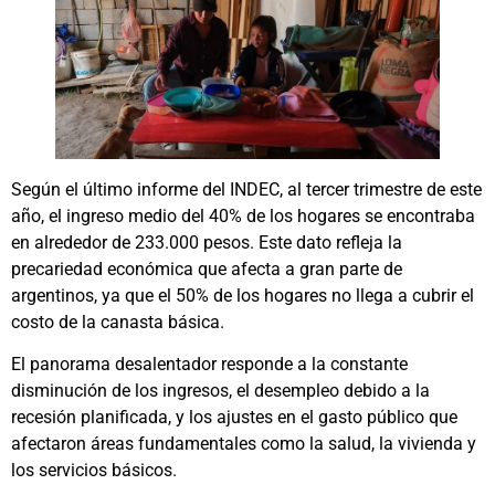
Según el último informe del INDEC, al tercer trimestre de este
año, el ingreso medio del 40% de los hogares se encontraba
en alrededor de 233.000 pesos. Este dato refleja la
precariedad económica que afecta a gran parte de
argentinos, ya que el 50% de los hogares no llega a cubrir el
costo de la canasta básica.
El panorama desalentador responde a la constante
disminución de los ingresos, el desempleo debido a la
recesión planificada, y los ajustes en el gasto público que
afectaron áreas fundamentales como la salud, la vivienda y
los servicios básicos.