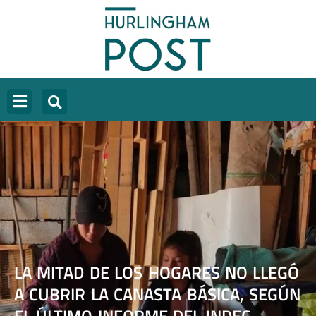
LA MITAD DE LOS HOGARES NO LLEGÓ
A CUBRIR LA CANASTA BÁSICA, SEGÚN