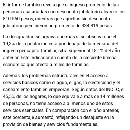
El informe también revela que el ingreso promedio de las
personas asalariadas con descuento jubilatorio alcanzó los
810.560 pesos, mientras que aquellos sin descuento
jubilatorio percibieron un promedio de 334.819 pesos.
La desigualdad se agrava aún más si se observa que el
19,3% de la población está por debajo de la mediana del
ingreso per cápita familiar, cifra superior al 18,1% del año
anterior. Este indicador da cuenta de la creciente brecha
económica que afecta a miles de familias.
Además, los problemas estructurales en el acceso a
servicios básicos como el agua, el gas, la electricidad y el
saneamiento también empeoran. Según datos del INDEC, el
45,5% de los hogares, lo que equivale a más de 14 millones
de personas, no tiene acceso a al menos uno de estos
servicios esenciales. En comparación con el año anterior,
este porcentaje aumentó, reflejando un desajuste en la
provisión de bienes y servicios fundamentales.