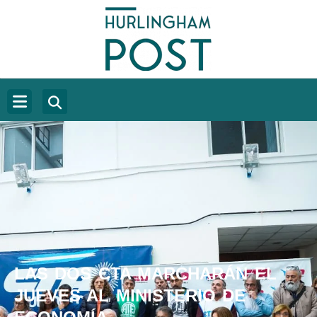
LAS DOS CTA MARCHARÁN EL
JUEVES AL MINISTERIO DE