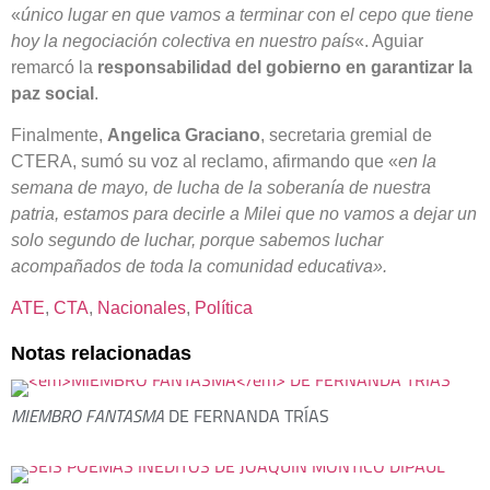
«
único lugar en que vamos a terminar con el cepo que tiene
hoy la negociación colectiva en nuestro país
«. Aguiar
remarcó la
responsabilidad del gobierno en garantizar la
paz social
.
Finalmente,
Angelica Graciano
, secretaria gremial de
CTERA, sumó su voz al reclamo, afirmando que «
en la
semana de mayo, de lucha de la soberanía de nuestra
patria, estamos para decirle a Milei que no vamos a dejar un
solo segundo de luchar, porque sabemos luchar
acompañados de toda la comunidad educativa».
ATE
, 
CTA
, 
Nacionales
, 
Política
Notas relacionadas
MIEMBRO FANTASMA
DE FERNANDA TRÍAS