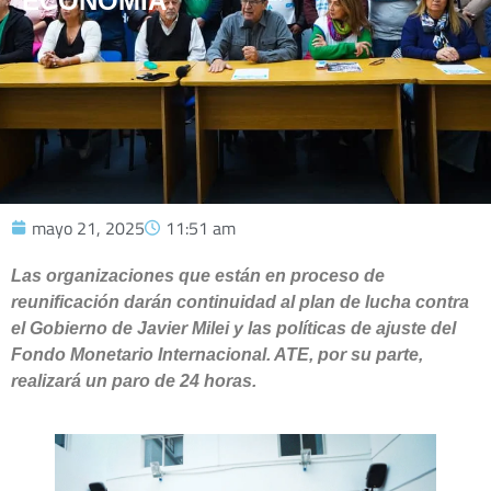
ECONOMÍA
mayo 21, 2025
11:51 am
Las organizaciones que están en proceso de
reunificación darán continuidad al plan de lucha contra
el Gobierno de Javier Milei y las políticas de ajuste del
Fondo Monetario Internacional. ATE, por su parte,
realizará un paro de 24 horas.