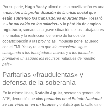
Por su parte,
Hugo Yasky
afirmó que la movilización es una
«reacción a la profundización de la crisis social que
están sufriendo los trabajadores en Argentina
«. Resaltó
la
«brutal caída en los salarios»
y la
pérdida de empleo
registrado
, sumado a la grave situación de los trabajadores
informales y la restricción del envío de fondos de
coparticipación a las provincias, impuesta por el acuerdo
con el FMI. Yasky reiteró que
«la motosierra sigue
castigando a los trabajadores activos y a los jubilados,
promueve un saqueo los recursos naturales de nuestro
país».
Paritarias «fraudulentas» y
defensa de la soberanía
En la misma línea,
Rodolfo Aguiar
, secretario general de
ATE, denunció que «
las paritarias en el Estado Nacional
se convirtieron en un fraude»
y enfatizó que la calle es el