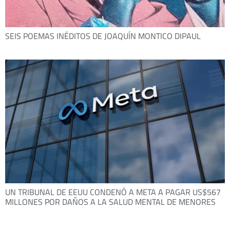
SEIS POEMAS INÉDITOS DE JOAQUÍN MONTICO DIPAUL
UN TRIBUNAL DE EEUU CONDENÓ A META A PAGAR US$567
MILLONES POR DAÑOS A LA SALUD MENTAL DE MENORES