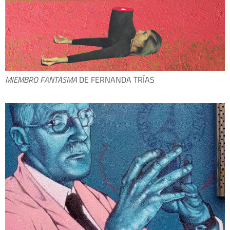
MIEMBRO FANTASMA
DE FERNANDA TRÍAS