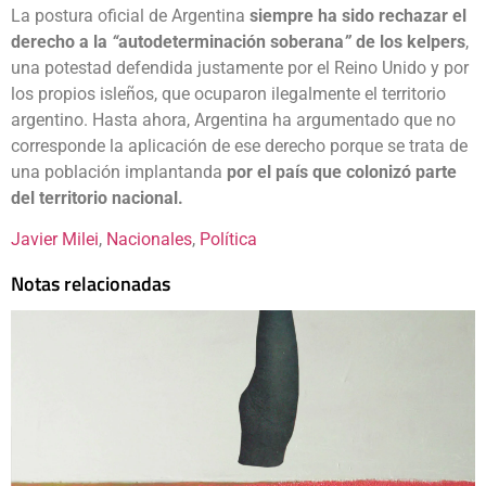
La postura oficial de Argentina
siempre ha sido rechazar el
derecho a la
“
autodeterminación soberana
”
de los kelpers
,
una potestad defendida justamente por el Reino Unido y por
los propios isleños, que ocuparon ilegalmente el territorio
argentino. Hasta ahora, Argentina ha argumentado que no
corresponde la aplicación de ese derecho porque se trata de
una población implantanda
por el país que colonizó parte
del territorio nacional.
Javier Milei
, 
Nacionales
, 
Política
Notas relacionadas