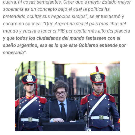
cuarta, ni cosas semejantes. Creer que a mayor Estado mayor
soberanía es un concepto bajo el cual la política ha
pretendido ocultar sus negocios sucios”
, se entusiasmó y
encaminó su idea:
“Que Argentina sea el país más libre del
mundo y vuelva a tener el PIB per cápita más alto del planeta
y que todos los ciudadanos del mundo fantaseen con el
sueño argentino, eso es lo que este Gobierno entiende por
soberanía”.