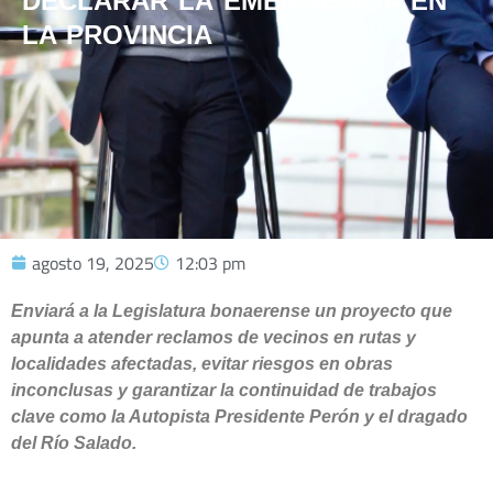
DECLARAR LA EMERGENCIA EN
LA PROVINCIA
agosto 19, 2025
12:03 pm
Enviará a la Legislatura bonaerense un proyecto que
apunta a atender reclamos de vecinos en rutas y
localidades afectadas, evitar riesgos en obras
inconclusas y garantizar la continuidad de trabajos
clave como la Autopista Presidente Perón y el dragado
del Río Salado.