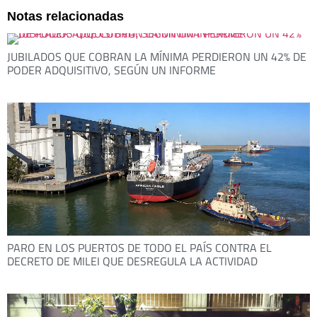
Notas relacionadas
JUBILADOS QUE COBRAN LA MÍNIMA PERDIERON UN 42% DE
PODER ADQUISITIVO, SEGÚN UN INFORME
PARO EN LOS PUERTOS DE TODO EL PAÍS CONTRA EL
DECRETO DE MILEI QUE DESREGULA LA ACTIVIDAD