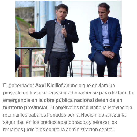
El gobernador
Axel Kicillof
anunció que enviará un
proyecto de ley a la Legislatura bonaerense para declarar la
emergencia en la obra pública nacional detenida en
territorio provincial
. El objetivo es habilitar a la Provincia a
retomar los trabajos frenados por la Nación, garantizar la
seguridad en los predios abandonados y reforzar los
reclamos judiciales contra la administración central.