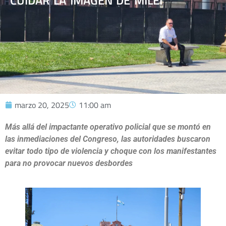
CUIDAR LA IMAGEN DE MILEI
marzo 20, 2025
11:00 am
Más allá del impactante operativo policial que se montó en
las inmediaciones del Congreso, las autoridades buscaron
evitar todo tipo de violencia y choque con los manifestantes
para no provocar nuevos desbordes