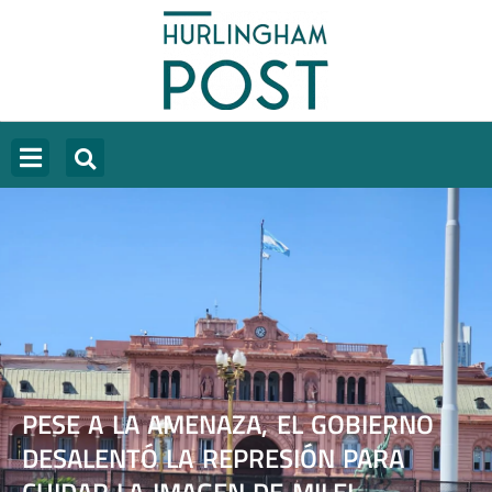
PESE A LA AMENAZA, EL GOBIERNO
DESALENTÓ LA REPRESIÓN PARA