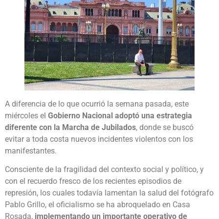
A diferencia de lo que ocurrió la semana pasada, este
miércoles el
Gobierno Nacional adoptó una estrategia
diferente con la Marcha de Jubilados
, donde se buscó
evitar a toda costa nuevos incidentes violentos con los
manifestantes.
Consciente de la fragilidad del contexto social y político, y
con el recuerdo fresco de los recientes episodios de
represión, los cuales todavía lamentan la salud del fotógrafo
Pablo Grillo, el oficialismo se ha abroquelado en Casa
Rosada,
implementando un importante operativo de