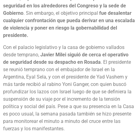
seguridad en los alrededores del Congreso y la sede de
Gobierno
. Sin embargo, el objetivo principal
fue desalentar
cualquier confrontación que pueda derivar en una escalada
de violencia y poner en riesgo la gobernabilidad del
presidente.
Con el palacio legislativo y la casa de gobierno vallados
desde temprano,
Javier Milei siguió de cerca el operativo
de seguridad desde su despacho en Rosada
. El presidente
se reunió temprano con el embajador de Israel en la
Argentina, Eyal Sela, y con el presidente de Yad Vashem y
más tarde recibió al rabino Yoni Ganger, con quien buscó
profundizar los lazos con Israel luego de que se definiera la
suspensión de su viaje por el incremento de la tensión
política y social del país. Pese a que su presencia en la Casa
es poco usual, la semana pasada también se hizo presente
para monitorear el minuto a minuto del cruce entre las
fuerzas y los manifestantes.