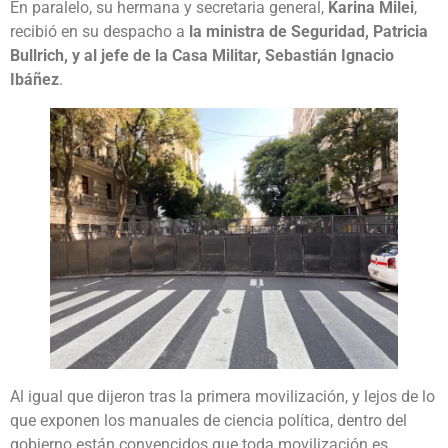
En paralelo, su hermana y secretaria general,
Karina Milei
,
recibió en su despacho a
la ministra de Seguridad, Patricia
Bullrich, y al jefe de la Casa Militar, Sebastián Ignacio
Ibáñez
.
Al igual que dijeron tras la primera movilización, y lejos de lo
que exponen los manuales de ciencia política, dentro del
gobierno están convencidos que toda movilización es