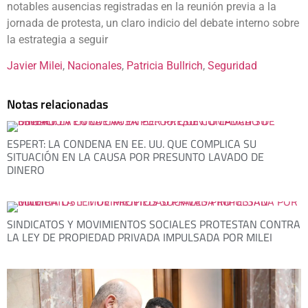
notables ausencias registradas en la reunión previa a la
jornada de protesta, un claro indicio del debate interno sobre
la estrategia a seguir
Javier Milei
, 
Nacionales
, 
Patricia Bullrich
, 
Seguridad
Notas relacionadas
ESPERT: LA CONDENA EN EE. UU. QUE COMPLICA SU
SITUACIÓN EN LA CAUSA POR PRESUNTO LAVADO DE
DINERO
SINDICATOS Y MOVIMIENTOS SOCIALES PROTESTAN CONTRA
LA LEY DE PROPIEDAD PRIVADA IMPULSADA POR MILEI