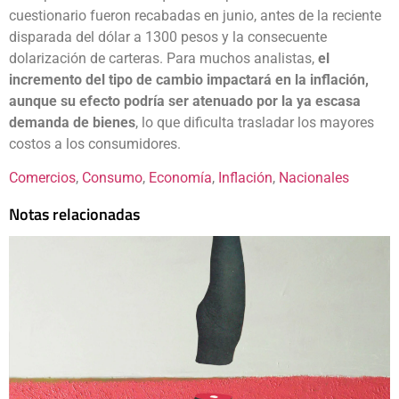
cuestionario fueron recabadas en junio, antes de la reciente
disparada del dólar a 1300 pesos y la consecuente
dolarización de carteras. Para muchos analistas,
el
incremento del tipo de cambio impactará en la inflación,
aunque su efecto podría ser atenuado por la ya escasa
demanda de bienes
, lo que dificulta trasladar los mayores
costos a los consumidores.
Comercios
, 
Consumo
, 
Economía
, 
Inflación
, 
Nacionales
Notas relacionadas