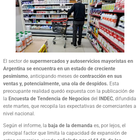
El sector de
supermercados y autoservicios mayoristas en
Argentina se encuentra en un estado de creciente
pesimismo
, anticipando meses de
contracción en sus
ventas y, potencialmente, una ola de despidos.
Esta
preocupante realidad quedó expuesta con la publicación de
la
Encuesta de Tendencia de Negocios
del
INDEC
, difundida
este martes, que recopila las expectativas de comerciantes a
nivel nacional.
Según el informe, la
baja de la demanda
es, por lejos, el
principal factor que limita la capacidad de expansión de