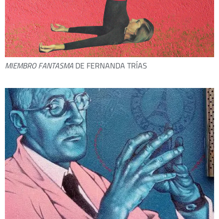
MIEMBRO FANTASMA
DE FERNANDA TRÍAS