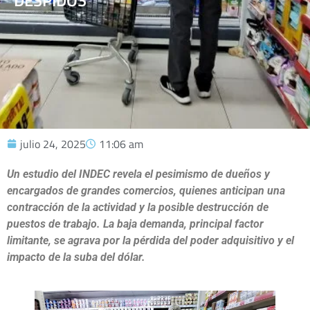
DESPIDOS
julio 24, 2025
11:06 am
Un estudio del INDEC revela el pesimismo de dueños y
encargados de grandes comercios, quienes anticipan una
contracción de la actividad y la posible destrucción de
puestos de trabajo. La baja demanda, principal factor
limitante, se agrava por la pérdida del poder adquisitivo y el
impacto de la suba del dólar.