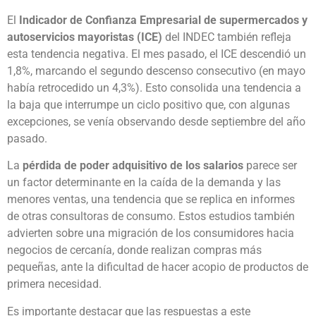
El
Indicador de Confianza Empresarial de supermercados y
autoservicios mayoristas (ICE)
del INDEC también refleja
esta tendencia negativa. El mes pasado, el ICE descendió un
1,8%, marcando el segundo descenso consecutivo (en mayo
había retrocedido un 4,3%). Esto consolida una tendencia a
la baja que interrumpe un ciclo positivo que, con algunas
excepciones, se venía observando desde septiembre del año
pasado.
La
pérdida de poder adquisitivo de los salarios
parece ser
un factor determinante en la caída de la demanda y las
menores ventas, una tendencia que se replica en informes
de otras consultoras de consumo. Estos estudios también
advierten sobre una migración de los consumidores hacia
negocios de cercanía, donde realizan compras más
pequeñas, ante la dificultad de hacer acopio de productos de
primera necesidad.
Es importante destacar que las respuestas a este