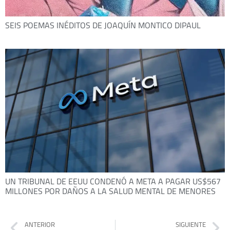
SEIS POEMAS INÉDITOS DE JOAQUÍN MONTICO DIPAUL
UN TRIBUNAL DE EEUU CONDENÓ A META A PAGAR US$567
MILLONES POR DAÑOS A LA SALUD MENTAL DE MENORES
ANTERIOR
SIGUIENTE