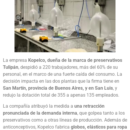
La empresa
Kopelco, dueña de la marca de preservativos
Tulipán
, despidió a 220 trabajadores, más del 60% de su
personal, en el marco de una fuerte caída del consumo. La
decisión impacta en las dos plantas que la firma tiene en
San Martín, provincia de Buenos Aires, y en San Luis
, y
redujo la dotación total de 355 a apenas 135 empleados.
La compañía atribuyó la medida a
una retracción
pronunciada de la demanda interna
, que golpea tanto a los
preservativos como a otras líneas de producción. Además de
anticonceptivos, Kopelco fabrica
globos, elásticos para ropa