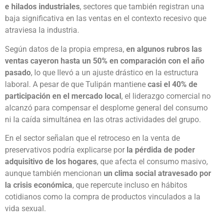
e hilados industriales
, sectores que también registran una
baja significativa en las ventas en el contexto recesivo que
atraviesa la industria.
Según datos de la propia empresa,
en algunos rubros las
ventas cayeron hasta un 50% en comparación con el año
pasado
, lo que llevó a un ajuste drástico en la estructura
laboral. A pesar de que Tulipán mantiene
casi el 40% de
participación en el mercado local
, el liderazgo comercial no
alcanzó para compensar el desplome general del consumo
ni la caída simultánea en las otras actividades del grupo.
En el sector señalan que el retroceso en la venta de
preservativos podría explicarse por
la pérdida de poder
adquisitivo de los hogares
, que afecta el consumo masivo,
aunque también mencionan
un clima social atravesado por
la crisis económica
, que repercute incluso en hábitos
cotidianos como la compra de productos vinculados a la
vida sexual.