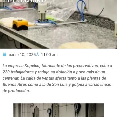
DEL CONSUMO
marzo 10, 2026
11:00 am
La empresa Kopelco, fabricante de los preservativos, echó a
220 trabajadores y redujo su dotación a poco más de un
centenar. La caída de ventas afecta tanto a las plantas de
Buenos Aires como a la de San Luis y golpea a varias líneas
de producción.