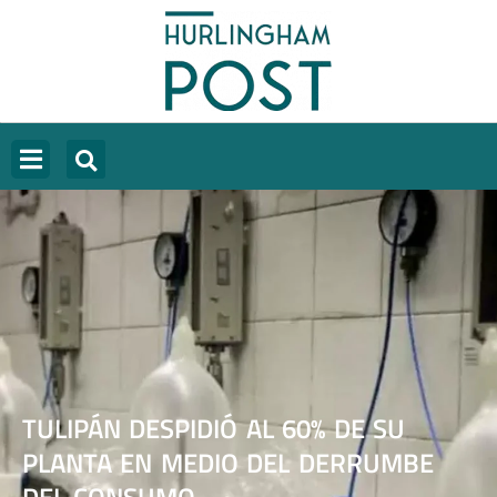
TULIPÁN DESPIDIÓ AL 60% DE SU
PLANTA EN MEDIO DEL DERRUMBE