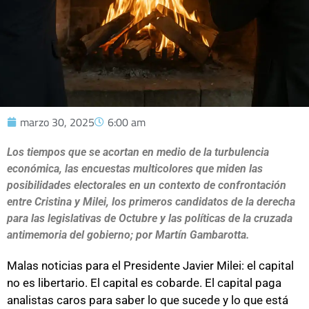
marzo 30, 2025
6:00 am
Los tiempos que se acortan en medio de la turbulencia
económica, las encuestas multicolores que miden las
posibilidades electorales en un contexto de confrontación
entre Cristina y Milei, los primeros candidatos de la derecha
para las legislativas de Octubre y las políticas de la cruzada
antimemoria del gobierno; por Martín Gambarotta.
Malas noticias para el Presidente Javier Milei: el capital
no es libertario. El capital es cobarde. El capital paga
analistas caros para saber lo que sucede y lo que está