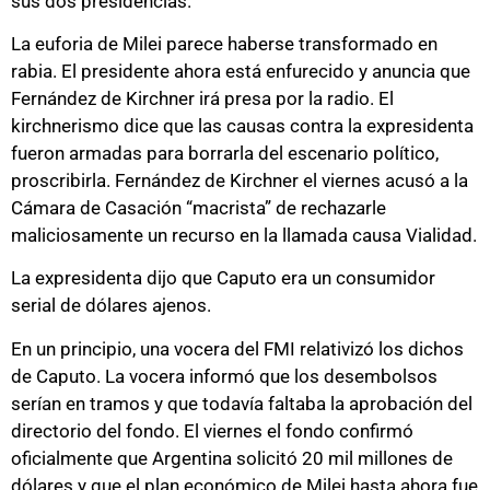
sus dos presidencias.
La euforia de Milei parece haberse transformado en
rabia. El presidente ahora está enfurecido y anuncia que
Fernández de Kirchner irá presa por la radio. El
kirchnerismo dice que las causas contra la expresidenta
fueron armadas para borrarla del escenario político,
proscribirla. Fernández de Kirchner el viernes acusó a la
Cámara de Casación “macrista” de rechazarle
maliciosamente un recurso en la llamada causa Vialidad.
La expresidenta dijo que Caputo era un consumidor
serial de dólares ajenos.
En un principio, una vocera del FMI relativizó los dichos
de Caputo. La vocera informó que los desembolsos
serían en tramos y que todavía faltaba la aprobación del
directorio del fondo. El viernes el fondo confirmó
oficialmente que Argentina solicitó 20 mil millones de
dólares y que el plan económico de Milei hasta ahora fue