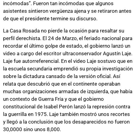
incómodas”. Fueron tan incómodas que algunos
asistentes sintieron vergüenza ajena y se retiraron antes
de que el presidente termine su discurso.
La Casa Rosada no pierde la ocasión para resaltar su
perfil derechista. El 24 de Marzo, el feriado nacional para
recordar el último golpe de estado, el gobierno lanzó un
video a cargo del escritor ultraconservador Agustín Laje.
Laje fue autorreferencial. En el video Laje sostuvo que en
la escuela secundaria emprendió su propia investigación
sobre la dictadura cansado de la versión oficial. Así
relata que descubrió que en el continente operaban
muchas organizaciones armadas de izquierda, que había
un contexto de Guerra Fría y que el gobierno
constitucional de Isabel Perón lanzó la represión contra
la guerrilla en 1975. Laje también mostró unos recortes
y llegó a la conclusión que los desaparecidos no fueron
30,0000 sino unos 8,000.