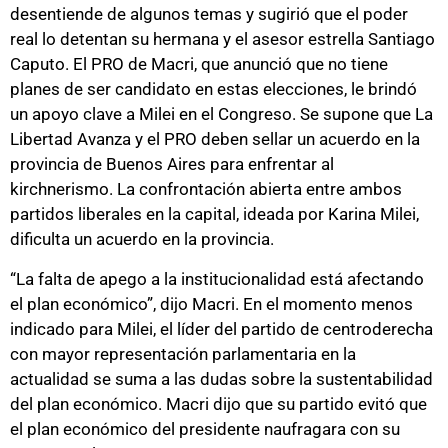
desentiende de algunos temas y sugirió que el poder
real lo detentan su hermana y el asesor estrella Santiago
Caputo. El PRO de Macri, que anunció que no tiene
planes de ser candidato en estas elecciones, le brindó
un apoyo clave a Milei en el Congreso. Se supone que La
Libertad Avanza y el PRO deben sellar un acuerdo en la
provincia de Buenos Aires para enfrentar al
kirchnerismo. La confrontación abierta entre ambos
partidos liberales en la capital, ideada por Karina Milei,
dificulta un acuerdo en la provincia.
“La falta de apego a la institucionalidad está afectando
el plan económico”, dijo Macri. En el momento menos
indicado para Milei, el líder del partido de centroderecha
con mayor representación parlamentaria en la
actualidad se suma a las dudas sobre la sustentabilidad
del plan económico. Macri dijo que su partido evitó que
el plan económico del presidente naufragara con su