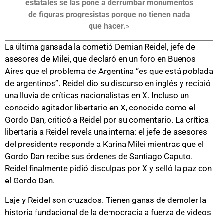
estatales se las pone a derrumbar monumentos
de figuras progresistas porque no tienen nada
que hacer.»
La última gansada la cometió Demian Reidel, jefe de
asesores de Milei, que declaró en un foro en Buenos
Aires que el problema de Argentina “es que está poblada
de argentinos”. Reidel dio su discurso en inglés y recibió
una lluvia de críticas nacionalistas en X. Incluso un
conocido agitador libertario en X, conocido como el
Gordo Dan, criticó a Reidel por su comentario. La crítica
libertaria a Reidel revela una interna: el jefe de asesores
del presidente responde a Karina Milei mientras que el
Gordo Dan recibe sus órdenes de Santiago Caputo.
Reidel finalmente pidió disculpas por X y selló la paz con
el Gordo Dan.
Laje y Reidel son cruzados. Tienen ganas de demoler la
historia fundacional de la democracia a fuerza de videos