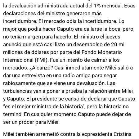
la devaluación administrada actual del 1% mensual. Esas
declaraciones del ministro generaron más
incertidumbre. El mercado odia la incertidumbre. Lo
mejor que podía hacer Caputo era callarse la boca, pero
no tenía margen para hacerlo. El ministro el jueves
anunció que está casi listo un desembolso de 20 mil
millones de dólares por parte del Fondo Monetario
Internacional (FMI). Fue un intento de calmar a los
mercados. ¿Alcanzó? Casi inmediatamente Milei salió a
dar una entrevista en una radio amiga para negar
rabiosamente que se viene una devaluación. Las
turbulencias van a poner a prueba la relación entre Milei
y Caputo. El presidente se cansó de declarar que Caputo
“es el mejor ministro de la historia”, pero la historia no
terminó. En cualquier momento Caputo puede dejar de
ser un prócer para Milei.
Milei también arremetió contra la expresidenta Cristina