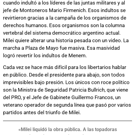
cuando indultó a los líderes de las juntas militares y al
jefe de Montoneros Mario Firmenich. Esos indultos se
revirtieron gracias a la campaña de los organismos de
derechos humanos. Esos organismos son la columna
vertebral del sistema democrático argentino actual.
Milei quiere alterar una historia pesada con un video. La
marcha a Plaza de Mayo fue masiva. Esa masividad
logró revertir los indultos de Menem.
Cada vez se hace más difícil para los libertarios hablar
en público. Desde el presidente para abajo, son todos
imprevisibles bajo presión. Los únicos con roce político
son la Ministra de Seguridad Patricia Bullrich, que viene
del PRO, y el Jefe de Gabinete Guillermo Francos, un
veterano operador de segunda línea que pasó por varios
partidos antes del triunfo de Milei.
«Milei liquidó la obra pública. A las topadoras