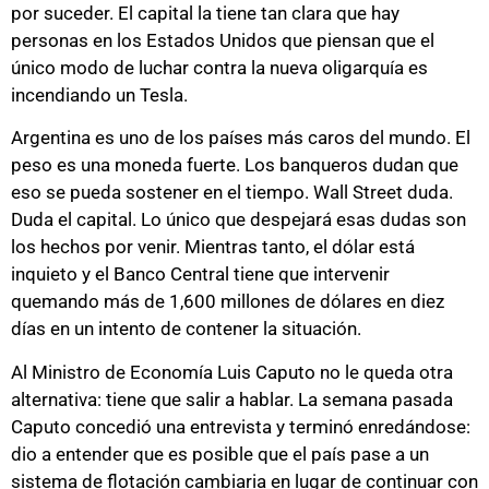
por suceder. El capital la tiene tan clara que hay
personas en los Estados Unidos que piensan que el
único modo de luchar contra la nueva oligarquía es
incendiando un Tesla.
Argentina es uno de los países más caros del mundo. El
peso es una moneda fuerte. Los banqueros dudan que
eso se pueda sostener en el tiempo. Wall Street duda.
Duda el capital. Lo único que despejará esas dudas son
los hechos por venir. Mientras tanto, el dólar está
inquieto y el Banco Central tiene que intervenir
quemando más de 1,600 millones de dólares en diez
días en un intento de contener la situación.
Al Ministro de Economía Luis Caputo no le queda otra
alternativa: tiene que salir a hablar. La semana pasada
Caputo concedió una entrevista y terminó enredándose:
dio a entender que es posible que el país pase a un
sistema de flotación cambiaria en lugar de continuar con