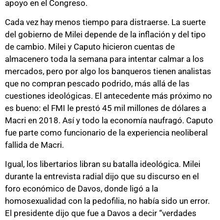
apoyo en el Congreso.
Cada vez hay menos tiempo para distraerse. La suerte
del gobierno de Milei depende de la inflación y del tipo
de cambio. Milei y Caputo hicieron cuentas de
almacenero toda la semana para intentar calmar a los
mercados, pero por algo los banqueros tienen analistas
que no compran pescado podrido, más allá de las
cuestiones ideológicas. El antecedente más próximo no
es bueno: el FMI le prestó 45 mil millones de dólares a
Macri en 2018. Así y todo la economía naufragó. Caputo
fue parte como funcionario de la experiencia neoliberal
fallida de Macri.
Igual, los libertarios libran su batalla ideológica. Milei
durante la entrevista radial dijo que su discurso en el
foro económico de Davos, donde ligó a la
homosexualidad con la pedofilia, no había sido un error.
El presidente dijo que fue a Davos a decir “verdades