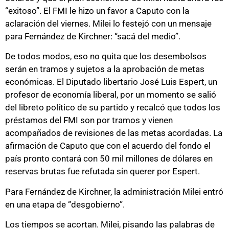
“exitoso”. El FMI le hizo un favor a Caputo con la
aclaración del viernes. Milei lo festejó con un mensaje
para Fernández de Kirchner: “sacá del medio”.
De todos modos, eso no quita que los desembolsos
serán en tramos y sujetos a la aprobación de metas
económicas. El Diputado libertario José Luis Espert, un
profesor de economía liberal, por un momento se salió
del libreto político de su partido y recalcó que todos los
préstamos del FMI son por tramos y vienen
acompañados de revisiones de las metas acordadas. La
afirmación de Caputo que con el acuerdo del fondo el
país pronto contará con 50 mil millones de dólares en
reservas brutas fue refutada sin querer por Espert.
Para Fernández de Kirchner, la administración Milei entró
en una etapa de “desgobierno”.
Los tiempos se acortan. Milei, pisando las palabras de