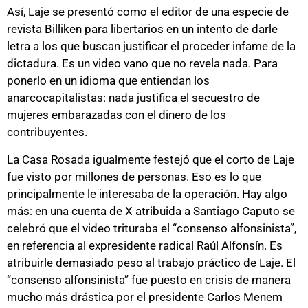
Así, Laje se presentó como el editor de una especie de
revista Billiken para libertarios en un intento de darle
letra a los que buscan justificar el proceder infame de la
dictadura. Es un video vano que no revela nada. Para
ponerlo en un idioma que entiendan los
anarcocapitalistas: nada justifica el secuestro de
mujeres embarazadas con el dinero de los
contribuyentes.
La Casa Rosada igualmente festejó que el corto de Laje
fue visto por millones de personas. Eso es lo que
principalmente le interesaba de la operación. Hay algo
más: en una cuenta de X atribuida a Santiago Caputo se
celebró que el video trituraba el “consenso alfonsinista”,
en referencia al expresidente radical Raúl Alfonsín. Es
atribuirle demasiado peso al trabajo práctico de Laje. El
“consenso alfonsinista” fue puesto en crisis de manera
mucho más drástica por el presidente Carlos Menem