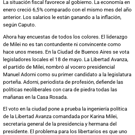
La situación fiscal favorece al gobierno. La economía en
enero creció 6,5% comparado con el mismo mes del año
anterior. Los salarios le están ganando a la inflación,
según Caputo.
Ahora hay encuestas de todos los colores. El liderazgo
de Milei no es tan contundente ni convincente como
hace unos meses. En la Ciudad de Buenos Aires se vota
legisladores locales el 18 de mayo. La Libertad Avanza,
el partido de Milei, nombró al vocero presidencial
Manuel Adorni como su primer candidato a la legislatura
porteña. Adorni, periodista de profesión, defiende las
políticas neoliberales con cara de piedra todas las
mañanas en la Casa Rosada.
El voto en la ciudad pone a prueba la ingeniería política
de la Libertad Avanza comandada por Karina Milei,
secretaria general de la presidencia y hermana del
presidente. El problema para los libertarios es que uno