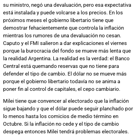
su ministro, negó una devaluación, pero esa expectativa
está instalada y puede volcarse a los precios. En los
próximos meses el gobierno libertario tiene que
demostrar fehacientemente que controla la inflación
mientras los rumores de una devaluación no cesan.
Caputo y el FMI salieron a dar explicaciones el viernes
porque la burocracia del fondo se mueve más lenta que
la realidad Argentina. La realidad es la verdad: el Banco
Central está quemando reservas que no tiene para
defender el tipo de cambio. El dólar no se mueve más
porque el gobierno libertario todavía no se anima a
poner fin al control de capitales, el cepo cambiario.
Milei tiene que convencer al electorado que la inflación
sigue bajando y que el dólar puede seguir planchado por
lo menos hasta los comicios de medio término en
Octubre. Si la inflación no cede y el tipo de cambio
despega entonces Milei tendrá problemas electorales.