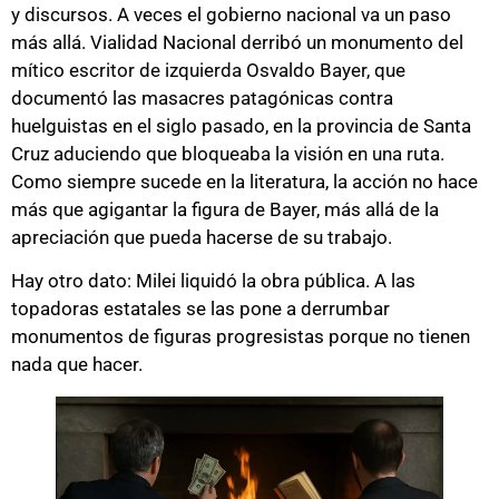
y discursos. A veces el gobierno nacional va un paso
más allá. Vialidad Nacional derribó un monumento del
mítico escritor de izquierda Osvaldo Bayer, que
documentó las masacres patagónicas contra
huelguistas en el siglo pasado, en la provincia de Santa
Cruz aduciendo que bloqueaba la visión en una ruta.
Como siempre sucede en la literatura, la acción no hace
más que agigantar la figura de Bayer, más allá de la
apreciación que pueda hacerse de su trabajo.
Hay otro dato: Milei liquidó la obra pública. A las
topadoras estatales se las pone a derrumbar
monumentos de figuras progresistas porque no tienen
nada que hacer.