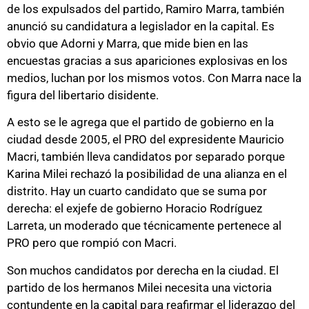
de los expulsados del partido, Ramiro Marra, también
anunció su candidatura a legislador en la capital. Es
obvio que Adorni y Marra, que mide bien en las
encuestas gracias a sus apariciones explosivas en los
medios, luchan por los mismos votos. Con Marra nace la
figura del libertario disidente.
A esto se le agrega que el partido de gobierno en la
ciudad desde 2005, el PRO del expresidente Mauricio
Macri, también lleva candidatos por separado porque
Karina Milei rechazó la posibilidad de una alianza en el
distrito. Hay un cuarto candidato que se suma por
derecha: el exjefe de gobierno Horacio Rodríguez
Larreta, un moderado que técnicamente pertenece al
PRO pero que rompió con Macri.
Son muchos candidatos por derecha en la ciudad. El
partido de los hermanos Milei necesita una victoria
contundente en la capital para reafirmar el liderazgo del