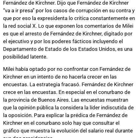
Fernández de Kirchner. Dijo que Fernández de Kirchner
“va a ir presa” por los casos de corrupción en su contra y
que por eso la expresidenta lo critica constantemente en
la red social X. Lo que exponen los comentarios de Milei
es que el arresto de Fernández de Kirchner, digitado por
el ejecutivo y por los poderes fácticos incluyendo el
Departamento de Estado de los Estados Unidos, es una
posibilidad latente.
Milei había optado por no confrontar con Fernández de
Kirchner en un intento de no hacerla crecer en las
encuestas. La estrategia fracasó. Fernández de Kirchner
crece en las encuestas. En especial en el conurbano de
la provincia de Buenos Aires. Las encuestas muestran
que la opinión pública la considera la líder indiscutida de
la oposición. Para explicar la prédica de Fernández de
Kirchner en el conurbano solo hay que consultar el
gráfico que muestra la evolución del salario real durante