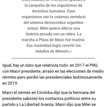
la campaña de los organismos de
derechos humanos. Esos
organismos son la columna vertebral
del sistema democrático argentino
actual. Milei quiere alterar una
historia pesada con un video. La
marcha a Plaza de Mayo fue masiva.
Esa masividad logró revertir los
indultos de Menem.»
Igual, hay un dato que relativiza todo: en 2017 el PRO,
con Macri presidente, arrasó en las elecciones de medio
término pero perdió las presidenciales lastimosamente
en 2019.
Macri el viernes en Córdoba dijo que la hermana del
presidente saboteó los contactos políticos entre su
partido y La Libertad Avanza. Macri dijo que Milei se