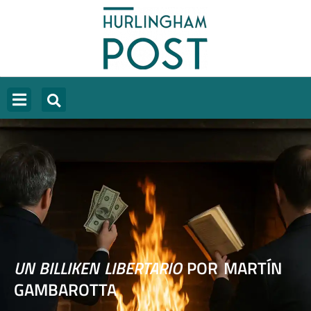
UN BILLIKEN LIBERTARIO
POR MARTÍN
GAMBAROTTA