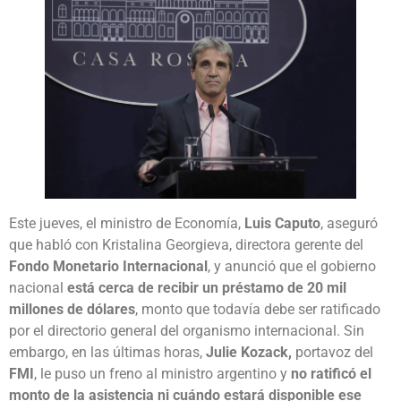
Este jueves, el ministro de Economía,
Luis Caputo
, aseguró
que habló con Kristalina Georgieva, directora gerente del
Fondo Monetario Internacional
, y anunció que el gobierno
nacional
está cerca de recibir un préstamo de 20 mil
millones de dólares
, monto que todavía debe ser ratificado
por el directorio general del organismo internacional. Sin
embargo, en las últimas horas,
Julie Kozack,
portavoz del
FMI
, le puso un freno al ministro argentino y
no ratificó el
monto de la asistencia ni cuándo estará disponible ese