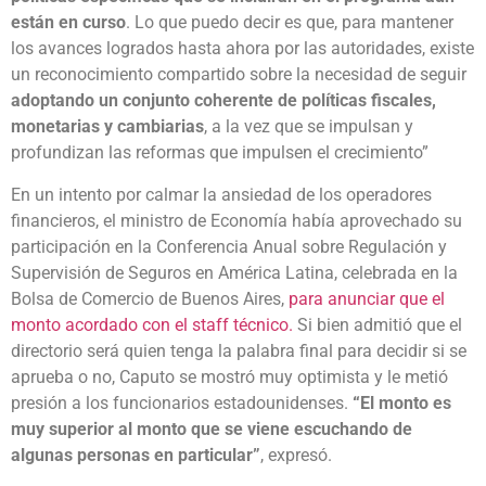
están en curso
. Lo que puedo decir es que, para mantener
los avances logrados hasta ahora por las autoridades, existe
un reconocimiento compartido sobre la necesidad de seguir
adoptando un conjunto coherente de políticas fiscales,
monetarias y cambiarias
, a la vez que se impulsan y
profundizan las reformas que impulsen el crecimiento”
En un intento por calmar la ansiedad de los operadores
financieros, el ministro de Economía había aprovechado su
participación en la Conferencia Anual sobre Regulación y
Supervisión de Seguros en América Latina, celebrada en la
Bolsa de Comercio de Buenos Aires,
para anunciar que el
monto acordado con el staff técnico.
Si bien admitió que el
directorio será quien tenga la palabra final para decidir si se
aprueba o no, Caputo se mostró muy optimista y le metió
presión a los funcionarios estadounidenses.
“
El monto es
muy superior al monto que se viene escuchando de
algunas personas en particular”
, expresó.