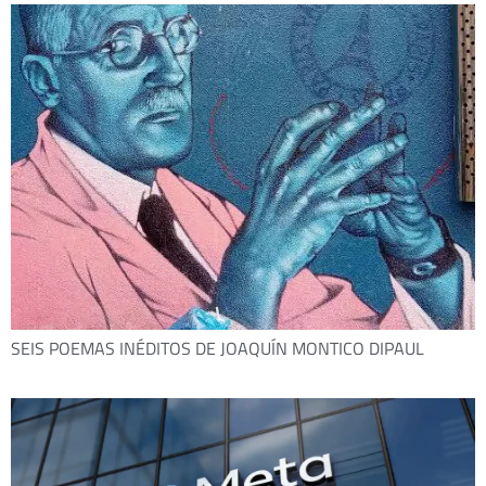
SEIS POEMAS INÉDITOS DE JOAQUÍN MONTICO DIPAUL