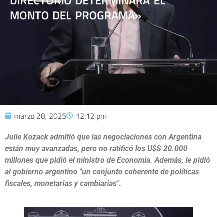
DIRECTORIO DETERMINARÁ EL
MONTO DEL PROGRAMA»
marzo 28, 2025
12:12 pm
Julie Kozack admitió que las negociaciones con Argentina
están muy avanzadas, pero no ratificó los U$S 20.000
millones que pidió el ministro de Economía.
Además, le pidió
al gobierno argentino "un conjunto coherente de políticas
fiscales, monetarias y cambiarias".