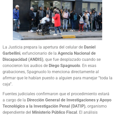
La Justicia prepara la apertura del celular de
Daniel
Garbellini
, exfuncionario de la
Agencia Nacional de
Discapacidad (ANDIS)
, que fue desplazado cuando se
conocieron los audios de
Diego Spagnuolo
. En esas
grabaciones, Spagnuolo lo menciona directamente al
afirmar que le habían puesto a alguien para manejar “toda la
caja”.
Fuentes judiciales confirmaron que el procedimiento estará
a cargo de la
Dirección General de Investigaciones y Apoyo
Tecnológico a la Investigación Penal (DATIP)
, organismo
dependiente del
Ministerio Público Fiscal
. El análisis