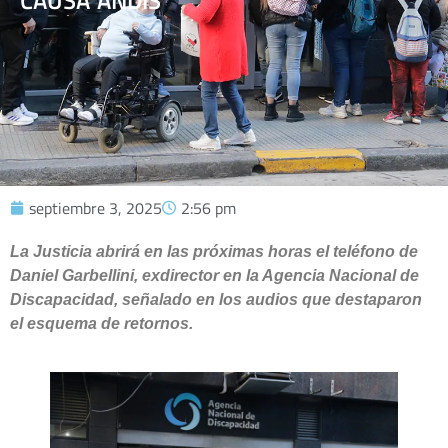
CAUSA ANDIS
septiembre 3, 2025
2:56 pm
La Justicia abrirá en las próximas horas el teléfono de
Daniel Garbellini, exdirector en la Agencia Nacional de
Discapacidad, señalado en los audios que destaparon
el esquema de retornos.