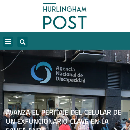
AVANZA EL PERITAJE DEL CELULAR DE
UN EXFUNCIONARIO CLAVE EN LA