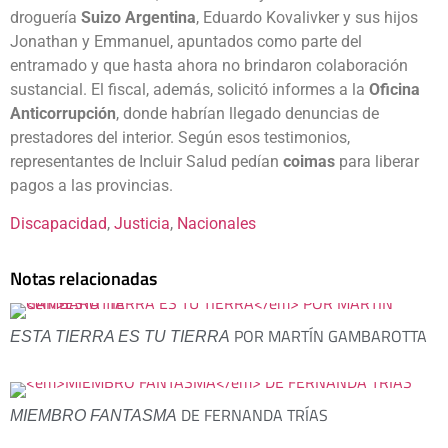
droguería
Suizo Argentina
, Eduardo Kovalivker y sus hijos
Jonathan y Emmanuel, apuntados como parte del
entramado y que hasta ahora no brindaron colaboración
sustancial. El fiscal, además, solicitó informes a la
Oficina
Anticorrupción
, donde habrían llegado denuncias de
prestadores del interior. Según esos testimonios,
representantes de Incluir Salud pedían
coimas
para liberar
pagos a las provincias.
Discapacidad
, 
Justicia
, 
Nacionales
Notas relacionadas
POR MARTÍN GAMBAROTTA
ESTA TIERRA ES TU TIERRA
DE FERNANDA TRÍAS
MIEMBRO FANTASMA