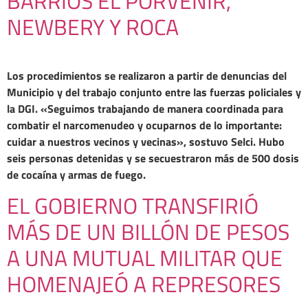
BARRIOS EL PORVENIR,
NEWBERY Y ROCA
Los procedimientos se realizaron a partir de denuncias del
Municipio y del trabajo conjunto entre las fuerzas policiales y
la DGI. «Seguimos trabajando de manera coordinada para
combatir el narcomenudeo y ocuparnos de lo importante:
cuidar a nuestros vecinos y vecinas», sostuvo Selci. Hubo
seis personas detenidas y se secuestraron más de 500 dosis
de cocaína y armas de fuego.
EL GOBIERNO TRANSFIRIÓ
MÁS DE UN BILLÓN DE PESOS
A UNA MUTUAL MILITAR QUE
HOMENAJEÓ A REPRESORES