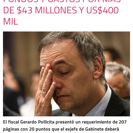
DE $43 MILLONES Y US$400
MIL
El fiscal Gerardo Pollicita presentó un requerimiento de 207
páginas con 20 puntos que el exjefe de Gabinete deberá