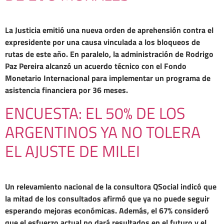
La Justicia emitió una nueva orden de aprehensión contra el
expresidente por una causa vinculada a los bloqueos de
rutas de este año. En paralelo, la administración de Rodrigo
Paz Pereira alcanzó un acuerdo técnico con el Fondo
Monetario Internacional para implementar un programa de
asistencia financiera por 36 meses.
ENCUESTA: EL 50% DE LOS
ARGENTINOS YA NO TOLERA
EL AJUSTE DE MILEI
Un relevamiento nacional de la consultora QSocial indicó que
la mitad de los consultados afirmó que ya no puede seguir
esperando mejoras económicas. Además, el 67% consideró
que el esfuerzo actual no dará resultados en el futuro y el