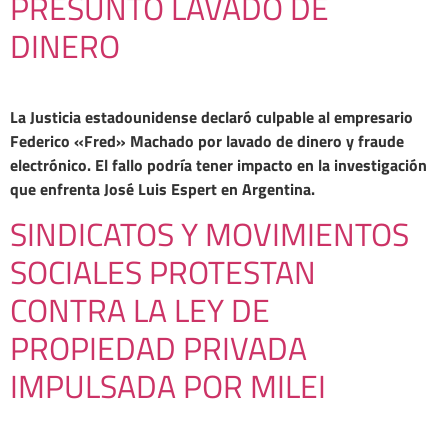
PRESUNTO LAVADO DE
DINERO
La Justicia estadounidense declaró culpable al empresario
Federico «Fred» Machado por lavado de dinero y fraude
electrónico. El fallo podría tener impacto en la investigación
que enfrenta José Luis Espert en Argentina.
SINDICATOS Y MOVIMIENTOS
SOCIALES PROTESTAN
CONTRA LA LEY DE
PROPIEDAD PRIVADA
IMPULSADA POR MILEI