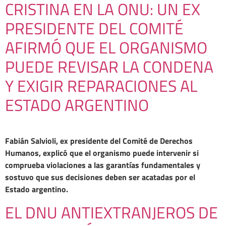
CRISTINA EN LA ONU: UN EX
PRESIDENTE DEL COMITÉ
AFIRMÓ QUE EL ORGANISMO
PUEDE REVISAR LA CONDENA
Y EXIGIR REPARACIONES AL
ESTADO ARGENTINO
Fabián Salvioli, ex presidente del Comité de Derechos
Humanos, explicó que el organismo puede intervenir si
comprueba violaciones a las garantías fundamentales y
sostuvo que sus decisiones deben ser acatadas por el
Estado argentino.
EL DNU ANTIEXTRANJEROS DE