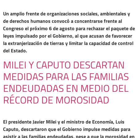
Un amplio frente de organizaciones sociales, ambientales y
de derechos humanos convocó a concentrarse frente al
Congreso el próximo 6 de agosto para rechazar el paquete de
leyes impulsado por el Gobierno, al que acusan de favorecer
la extranjerización de tierras y limitar la capacidad de control
del Estado.
MILEI Y CAPUTO DESCARTAN
MEDIDAS PARA LAS FAMILIAS
ENDEUDADAS EN MEDIO DEL
RÉCORD DE MOROSIDAD
El presidente Javier Milei y el ministro de Economía, Luis
Caputo, descartaron que el Gobierno impulse medidas para
asistir a las familias endeudadas, pese a que la morosidad en