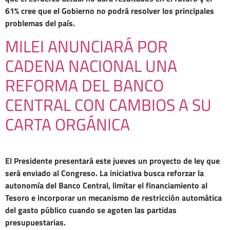
61% cree que el Gobierno no podrá resolver los principales
problemas del país.
MILEI ANUNCIARÁ POR
CADENA NACIONAL UNA
REFORMA DEL BANCO
CENTRAL CON CAMBIOS A SU
CARTA ORGÁNICA
El Presidente presentará este jueves un proyecto de ley que
será enviado al Congreso. La iniciativa busca reforzar la
autonomía del Banco Central, limitar el financiamiento al
Tesoro e incorporar un mecanismo de restricción automática
del gasto público cuando se agoten las partidas
presupuestarias.