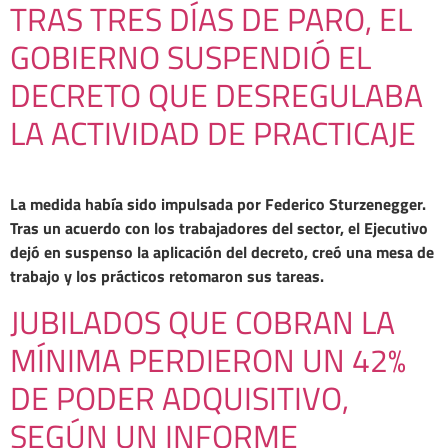
TRAS TRES DÍAS DE PARO, EL
GOBIERNO SUSPENDIÓ EL
DECRETO QUE DESREGULABA
LA ACTIVIDAD DE PRACTICAJE
La medida había sido impulsada por Federico Sturzenegger.
Tras un acuerdo con los trabajadores del sector, el Ejecutivo
dejó en suspenso la aplicación del decreto, creó una mesa de
trabajo y los prácticos retomaron sus tareas.
JUBILADOS QUE COBRAN LA
MÍNIMA PERDIERON UN 42%
DE PODER ADQUISITIVO,
SEGÚN UN INFORME