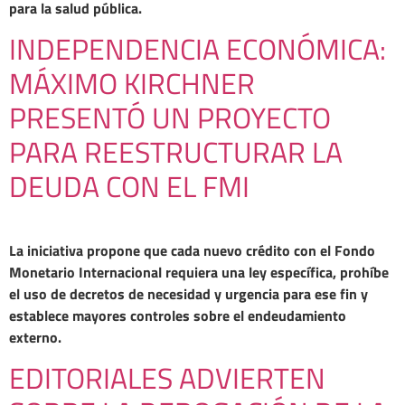
para la salud pública.
INDEPENDENCIA ECONÓMICA:
MÁXIMO KIRCHNER
PRESENTÓ UN PROYECTO
PARA REESTRUCTURAR LA
DEUDA CON EL FMI
La iniciativa propone que cada nuevo crédito con el Fondo
Monetario Internacional requiera una ley específica, prohíbe
el uso de decretos de necesidad y urgencia para ese fin y
establece mayores controles sobre el endeudamiento
externo.
EDITORIALES ADVIERTEN