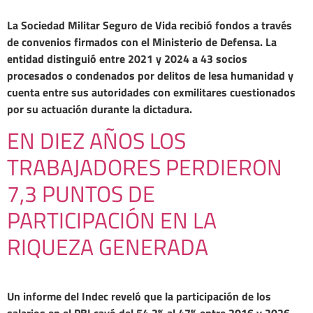
La Sociedad Militar Seguro de Vida recibió fondos a través
de convenios firmados con el Ministerio de Defensa. La
entidad distinguió entre 2021 y 2024 a 43 socios
procesados o condenados por delitos de lesa humanidad y
cuenta entre sus autoridades con exmilitares cuestionados
por su actuación durante la dictadura.
EN DIEZ AÑOS LOS
TRABAJADORES PERDIERON
7,3 PUNTOS DE
PARTICIPACIÓN EN LA
RIQUEZA GENERADA
Un informe del Indec reveló que la participación de los