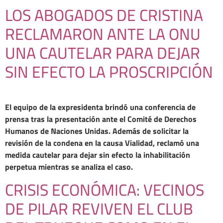
LOS ABOGADOS DE CRISTINA
RECLAMARON ANTE LA ONU
UNA CAUTELAR PARA DEJAR
SIN EFECTO LA PROSCRIPCIÓN
El equipo de la expresidenta brindó una conferencia de
prensa tras la presentación ante el Comité de Derechos
Humanos de Naciones Unidas. Además de solicitar la
revisión de la condena en la causa Vialidad, reclamó una
medida cautelar para dejar sin efecto la inhabilitación
perpetua mientras se analiza el caso.
CRISIS ECONÓMICA: VECINOS
DE PILAR REVIVEN EL CLUB