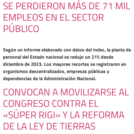
SE PERDIERON MÁS DE 71 MIL
EMPLEOS EN EL SECTOR
PÚBLICO
Según un informe elaborado con datos del Indec, la planta de
personal del Estado nacional se redujo un 21% desde
diciembre de 2023. Los mayores recortes se registraron en
organismos descentralizados, empresas públicas y
dependencias de la Administración Nacional.
CONVOCAN A MOVILIZARSE AL
CONGRESO CONTRA EL
«SÚPER RIGI» Y LA REFORMA
DE LA LEY DE TIERRAS