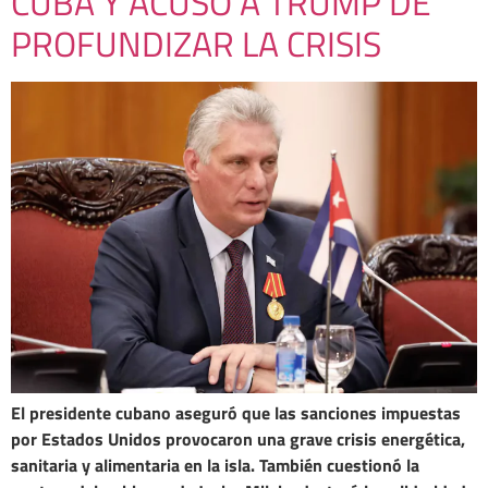
CUBA Y ACUSÓ A TRUMP DE
PROFUNDIZAR LA CRISIS
El presidente cubano aseguró que las sanciones impuestas
por Estados Unidos provocaron una grave crisis energética,
sanitaria y alimentaria en la isla. También cuestionó la