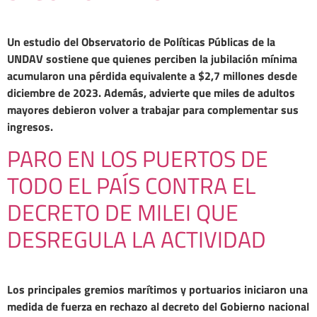
Un estudio del Observatorio de Políticas Públicas de la
UNDAV sostiene que quienes perciben la jubilación mínima
acumularon una pérdida equivalente a $2,7 millones desde
diciembre de 2023. Además, advierte que miles de adultos
mayores debieron volver a trabajar para complementar sus
ingresos.
PARO EN LOS PUERTOS DE
TODO EL PAÍS CONTRA EL
DECRETO DE MILEI QUE
DESREGULA LA ACTIVIDAD
Los principales gremios marítimos y portuarios iniciaron una
medida de fuerza en rechazo al decreto del Gobierno nacional