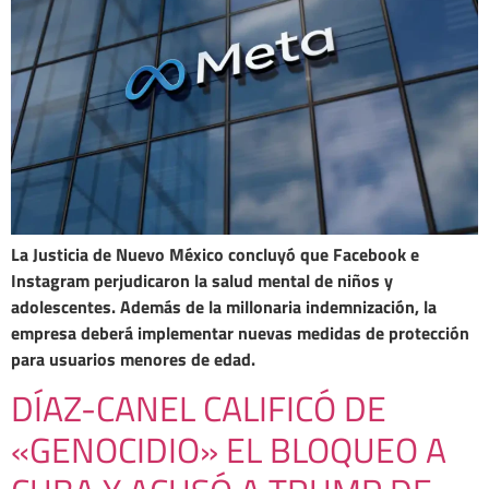
La Justicia de Nuevo México concluyó que Facebook e
Instagram perjudicaron la salud mental de niños y
adolescentes. Además de la millonaria indemnización, la
empresa deberá implementar nuevas medidas de protección
para usuarios menores de edad.
DÍAZ-CANEL CALIFICÓ DE
«GENOCIDIO» EL BLOQUEO A