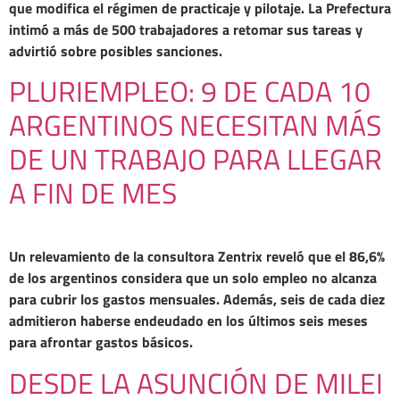
que modifica el régimen de practicaje y pilotaje. La Prefectura
intimó a más de 500 trabajadores a retomar sus tareas y
advirtió sobre posibles sanciones.
PLURIEMPLEO: 9 DE CADA 10
ARGENTINOS NECESITAN MÁS
DE UN TRABAJO PARA LLEGAR
A FIN DE MES
Un relevamiento de la consultora Zentrix reveló que el 86,6%
de los argentinos considera que un solo empleo no alcanza
para cubrir los gastos mensuales. Además, seis de cada diez
admitieron haberse endeudado en los últimos seis meses
para afrontar gastos básicos.
DESDE LA ASUNCIÓN DE MILEI