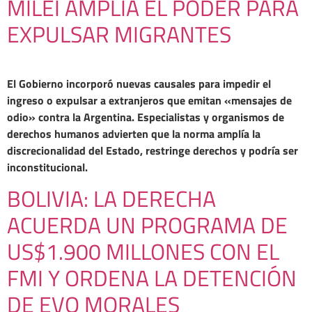
MILEI AMPLÍA EL PODER PARA
EXPULSAR MIGRANTES
El Gobierno incorporó nuevas causales para impedir el
ingreso o expulsar a extranjeros que emitan «mensajes de
odio» contra la Argentina. Especialistas y organismos de
derechos humanos advierten que la norma amplía la
discrecionalidad del Estado, restringe derechos y podría ser
inconstitucional.
BOLIVIA: LA DERECHA
ACUERDA UN PROGRAMA DE
US$1.900 MILLONES CON EL
FMI Y ORDENA LA DETENCIÓN
DE EVO MORALES