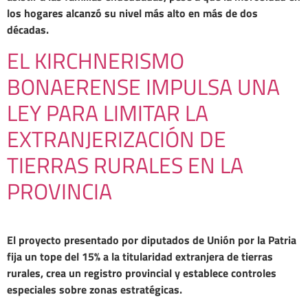
los hogares alcanzó su nivel más alto en más de dos
décadas.
EL KIRCHNERISMO
BONAERENSE IMPULSA UNA
LEY PARA LIMITAR LA
EXTRANJERIZACIÓN DE
TIERRAS RURALES EN LA
PROVINCIA
El proyecto presentado por diputados de Unión por la Patria
fija un tope del 15% a la titularidad extranjera de tierras
rurales, crea un registro provincial y establece controles
especiales sobre zonas estratégicas.