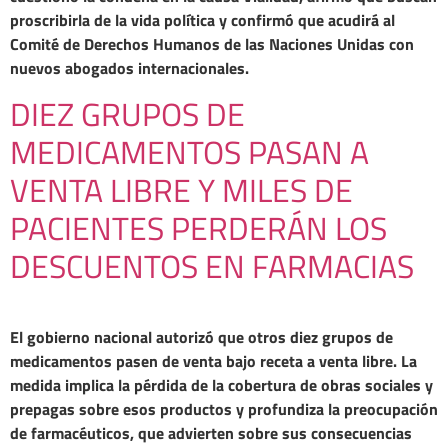
proscribirla de la vida política y confirmó que acudirá al
Comité de Derechos Humanos de las Naciones Unidas con
nuevos abogados internacionales.
DIEZ GRUPOS DE
MEDICAMENTOS PASAN A
VENTA LIBRE Y MILES DE
PACIENTES PERDERÁN LOS
DESCUENTOS EN FARMACIAS
El gobierno nacional autorizó que otros diez grupos de
medicamentos pasen de venta bajo receta a venta libre. La
medida implica la pérdida de la cobertura de obras sociales y
prepagas sobre esos productos y profundiza la preocupación
de farmacéuticos, que advierten sobre sus consecuencias