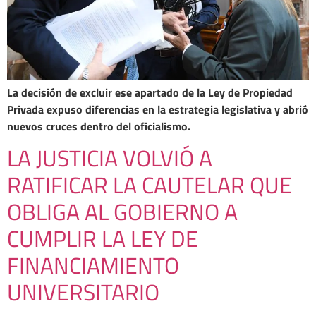
La decisión de excluir ese apartado de la Ley de Propiedad
Privada expuso diferencias en la estrategia legislativa y abrió
nuevos cruces dentro del oficialismo.
LA JUSTICIA VOLVIÓ A
RATIFICAR LA CAUTELAR QUE
OBLIGA AL GOBIERNO A
CUMPLIR LA LEY DE
FINANCIAMIENTO
UNIVERSITARIO