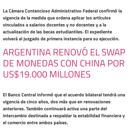
La Cámara Contencioso Administrativo Federal confirmó la
vigencia de la medida que ordena aplicar los artículos
vinculados a salarios docentes y no docentes y a la
actualización de las becas estudiantiles. El expediente
volverá al juzgado de primera instancia para su ejecución.
ARGENTINA RENOVÓ EL SWAP
DE MONEDAS CON CHINA POR
US$19.000 MILLONES
El Banco Central informó que el acuerdo bilateral tendrá una
vigencia de cinco años, dos más que en renovaciones
anteriores. También continuará activa una parte del
intercambio destinada a respaldar la estabilidad financiera y
el comercio entre ambos países.