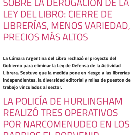
SOBRE LA DEROGACIÓN DE LA
LEY DEL LIBRO: CIERRE DE
LIBRERÍAS, MENOS VARIEDAD,
PRECIOS MÁS ALTOS
La Cámara Argentina del Libro rechazó el proyecto del
Gobierno para eliminar la Ley de Defensa de la Actividad
Librera. Sostuvo que la medida pone en riesgo a las librerías
independientes, la diversidad editorial y miles de puestos de
trabajo vinculados al sector.
LA POLICÍA DE HURLINGHAM
REALIZÓ TRES OPERATIVOS
POR NARCOMENUDEO EN LOS