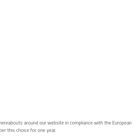
whereabouts around our website in compliance with the European
er this choice for one year.