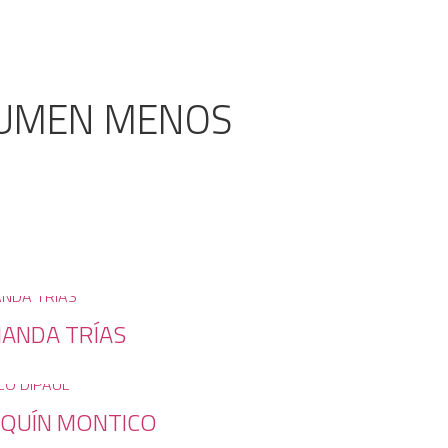
NSUMEN MENOS
ANDA TRÍAS
AQUÍN MONTICO