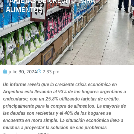
TARJETAS DE CRÉDITO PARA
ALIMENTOS
julio 30, 2024
2:33 pm
Un informe revela que la creciente crisis económica en
Argentina está llevando al 93% de los hogares argentinos a
endeudarse, con un 25,8% utilizando tarjetas de crédito,
principalmente para la compra de alimentos. La mayoría de
las deudas son recientes y el 40% de los hogares se
encuentra en mora simple. La situación económica lleva a
muchos a proyectar la solución de sus problemas