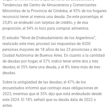
Tendencias del Centro de Almaceneros y Comerciantes
Minoristas de la Provincia de Córdoba, el 93% de los hogares
reconoció tener al menos una deuda. De este porcentaje, el
25,8% se endeudó con tarjetas de crédito, y de esa
proporción, el 54% lo hizo para comprar alimentos.
El estudio “Nivel de Endeudamiento de los Argentinos”,
realizado este mes, procesó las respuestas de 4200
personas mayores de 18 años de las 23 provincias y de la
Ciudad Autónoma de Buenos Aires. En cuanto a la cantidad
de deudas por hogar, el 57% indicó tener entre dos y tres
deudas; el 35% tiene una deuda, y el 8% tiene más de tres
deudas.
Sobre la antigüedad de las deudas, el 47% de los
encuestados informó que contrajo esas obligaciones en
2023, mientras que el 35% dijo que está endeudado desde
este 2024. El 18% señaló que su deuda data de 2022 o
antes.