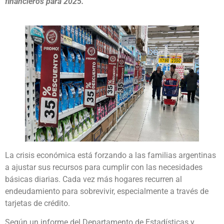
financieros para 2025.
La crisis económica está forzando a las familias argentinas
a ajustar sus recursos para cumplir con las necesidades
básicas diarias. Cada vez más hogares recurren al
endeudamiento para sobrevivir, especialmente a través de
tarjetas de crédito.
Según un informe del Departamento de Estadísticas y