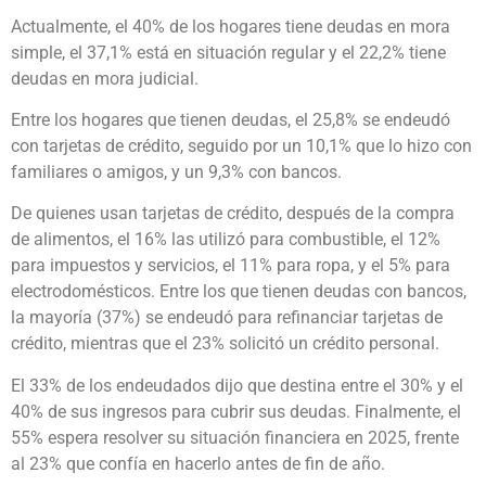
Actualmente, el 40% de los hogares tiene deudas en mora
simple, el 37,1% está en situación regular y el 22,2% tiene
deudas en mora judicial.
Entre los hogares que tienen deudas, el 25,8% se endeudó
con tarjetas de crédito, seguido por un 10,1% que lo hizo con
familiares o amigos, y un 9,3% con bancos.
De quienes usan tarjetas de crédito, después de la compra
de alimentos, el 16% las utilizó para combustible, el 12%
para impuestos y servicios, el 11% para ropa, y el 5% para
electrodomésticos. Entre los que tienen deudas con bancos,
la mayoría (37%) se endeudó para refinanciar tarjetas de
crédito, mientras que el 23% solicitó un crédito personal.
El 33% de los endeudados dijo que destina entre el 30% y el
40% de sus ingresos para cubrir sus deudas. Finalmente, el
55% espera resolver su situación financiera en 2025, frente
al 23% que confía en hacerlo antes de fin de año.