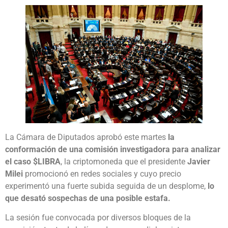
La Cámara de Diputados aprobó este martes
la
conformación de una comisión investigadora para analizar
el caso $LIBRA
, la criptomoneda que el presidente
Javier
Milei
promocionó en redes sociales y cuyo precio
experimentó una fuerte subida seguida de un desplome,
lo
que desató sospechas de una posible estafa.
La sesión fue convocada por diversos bloques de la