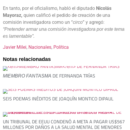
En tanto, por el oficialismo, habló el diputado
Nicolás
Mayoraz,
quien calificó el pedido de creación de una
comisión investigadora como un “
” y agregó:
circo
“Pretender armar una comisión investigadora por este tema
es lamentable”.
Javier Milei
, 
Nacionales
, 
Política
Notas relacionadas
DE FERNANDA TRÍAS
MIEMBRO FANTASMA
SEIS POEMAS INÉDITOS DE JOAQUÍN MONTICO DIPAUL
UN TRIBUNAL DE EEUU CONDENÓ A META A PAGAR US$567
MILLONES POR DAÑOS A LA SALUD MENTAL DE MENORES