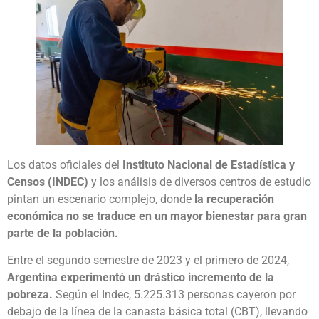
Los datos oficiales del
Instituto Nacional de Estadística y
Censos (INDEC)
y los análisis de diversos centros de estudio
pintan un escenario complejo, donde
la recuperación
económica no se traduce en un mayor bienestar para gran
parte de la población.
Entre el segundo semestre de 2023 y el primero de 2024,
Argentina experimentó un drástico incremento de la
pobreza.
Según el Indec, 5.225.313 personas cayeron por
debajo de la línea de la canasta básica total (CBT), llevando