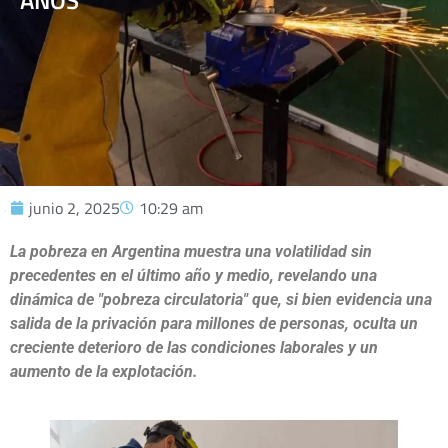
AÑOS
junio 2, 2025
10:29 am
La pobreza en Argentina muestra una volatilidad sin
precedentes en el último año y medio, revelando una
dinámica de "pobreza circulatoria" que, si bien evidencia una
salida de la privación para millones de personas, oculta un
creciente deterioro de las condiciones laborales y un
aumento de la explotación.