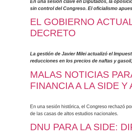
En una sesión clave en Diputados, la oposició
sin control del Congreso. El oficialismo apue
EL GOBIERNO ACTUAL
DECRETO
La gestión de Javier Milei actualizó el Impue
reducciones en los precios de naftas y gasoil,
MALAS NOTICIAS PAR
FINANCIA A LA SIDE
En una sesión histórica, el Congreso rechazó por
de las casas de altos estudios nacionales.
DNU PARA LA SIDE: D