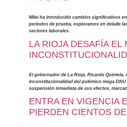
Milei ha introducido cambios significativos e
periodos de prueba, exploramos en detalle la
sectores laborales.
LA RIOJA DESAFÍA EL
INCONSTITUCIONALID
El gobernador de La Rioja, Ricardo Quintela, 
inconstitucionalidad del polémico mega DNU de
suspensión inmediata de sus efectos, marcan
ENTRA EN VIGENCIA 
PIERDEN CIENTOS D