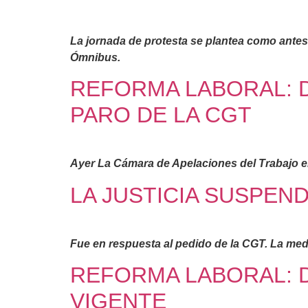
La jornada de protesta se plantea como antes
Ómnibus.
REFORMA LABORAL: D
PARO DE LA CGT
Ayer La Cámara de Apelaciones del Trabajo em
LA JUSTICIA SUSPEN
Fue en respuesta al pedido de la CGT. La medi
REFORMA LABORAL: D
VIGENTE