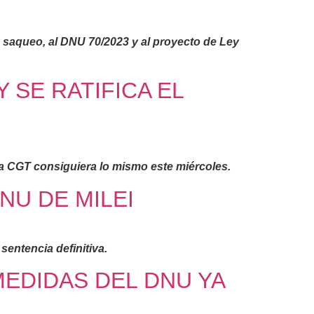
e saqueo, al DNU 70/2023 y al proyecto de Ley
 SE RATIFICA EL
la CGT consiguiera lo mismo este miércoles.
NU DE MILEI
sentencia definitiva.
EDIDAS DEL DNU YA