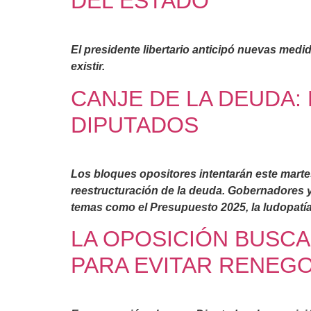
DEL ESTADO
El presidente libertario anticipó nuevas med
existir.
CANJE DE LA DEUDA:
DIPUTADOS
Los bloques opositores intentarán este martes
reestructuración de la deuda. Gobernadores 
temas como el Presupuesto 2025, la ludopatía
LA OPOSICIÓN BUSCA
PARA EVITAR RENEGO