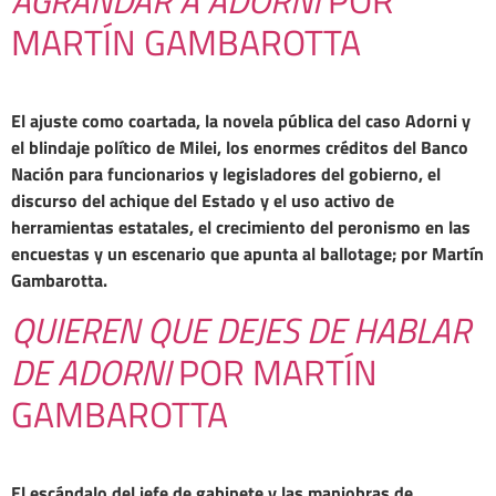
MARTÍN GAMBAROTTA
El ajuste como coartada, la novela pública del caso Adorni y
el blindaje político de Milei, los enormes créditos del Banco
Nación para funcionarios y legisladores del gobierno, el
discurso del achique del Estado y el uso activo de
herramientas estatales, el crecimiento del peronismo en las
encuestas y un escenario que apunta al ballotage; por Martín
Gambarotta.
QUIEREN QUE DEJES DE HABLAR
DE ADORNI
POR MARTÍN
GAMBAROTTA
El escándalo del jefe de gabinete y las maniobras de