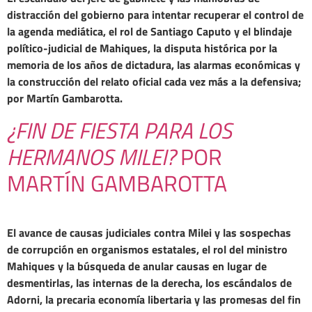
distracción del gobierno para intentar recuperar el control de
la agenda mediática, el rol de Santiago Caputo y el blindaje
político-judicial de Mahiques, la disputa histórica por la
memoria de los años de dictadura, las alarmas económicas y
la construcción del relato oficial cada vez más a la defensiva;
por Martín Gambarotta.
¿FIN DE FIESTA PARA LOS
HERMANOS MILEI?
POR
MARTÍN GAMBAROTTA
El avance de causas judiciales contra Milei y las sospechas
de corrupción en organismos estatales, el rol del ministro
Mahiques y la búsqueda de anular causas en lugar de
desmentirlas, las internas de la derecha, los escándalos de
Adorni, la precaria economía libertaria y las promesas del fin