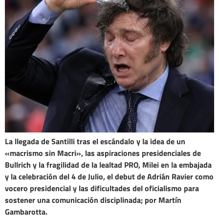
La llegada de Santilli tras el escándalo y la idea de un
«macrismo sin Macri», las aspiraciones presidenciales de
Bullrich y la fragilidad de la lealtad PRO, Milei en la embajada
y la celebración del 4 de Julio, el debut de Adrián Ravier como
vocero presidencial y las dificultades del oficialismo para
sostener una comunicación disciplinada; por Martín
Gambarotta.