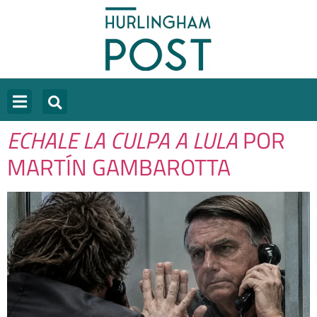
ECHALE LA CULPA A LULA
POR
MARTÍN GAMBAROTTA