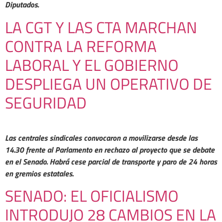
Diputados.
LA CGT Y LAS CTA MARCHAN
CONTRA LA REFORMA
LABORAL Y EL GOBIERNO
DESPLIEGA UN OPERATIVO DE
SEGURIDAD
Las centrales sindicales convocaron a movilizarse desde las
14.30 frente al Parlamento en rechazo al proyecto que se debate
en el Senado. Habrá cese parcial de transporte y paro de 24 horas
en gremios estatales.
SENADO: EL OFICIALISMO
INTRODUJO 28 CAMBIOS EN LA