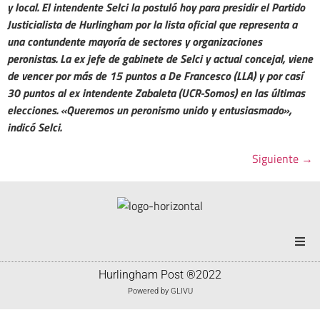
y local. El intendente Selci la postuló hoy para presidir el Partido
Justicialista de Hurlingham por la lista oficial que representa a
una contundente mayoría de sectores y organizaciones
peronistas. La ex jefe de gabinete de Selci y actual concejal, viene
de vencer por más de 15 puntos a De Francesco (LLA) y por casí
30 puntos al ex intendente Zabaleta (UCR-Somos) en las últimas
elecciones. «Queremos un peronismo unido y entusiasmado»,
indicó Selci.
Siguiente
→
Portada
Hurlingham Post ®2022
Powered by
GLIVU
Noticias