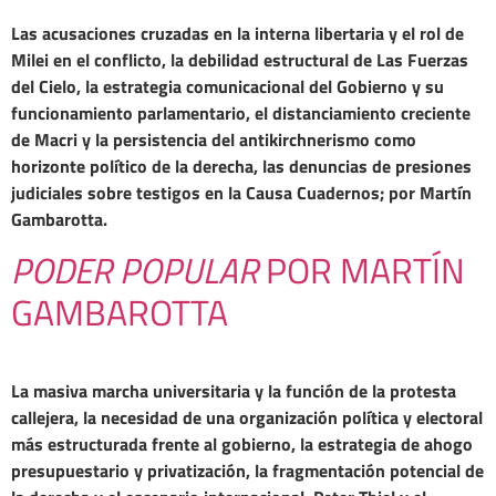
Las acusaciones cruzadas en la interna libertaria y el rol de
Milei en el conflicto, la debilidad estructural de Las Fuerzas
del Cielo, la estrategia comunicacional del Gobierno y su
funcionamiento parlamentario, el distanciamiento creciente
de Macri y la persistencia del antikirchnerismo como
horizonte político de la derecha, las denuncias de presiones
judiciales sobre testigos en la Causa Cuadernos; por Martín
Gambarotta.
PODER POPULAR
POR MARTÍN
GAMBAROTTA
La masiva marcha universitaria y la función de la protesta
callejera, la necesidad de una organización política y electoral
más estructurada frente al gobierno, la estrategia de ahogo
presupuestario y privatización, la fragmentación potencial de