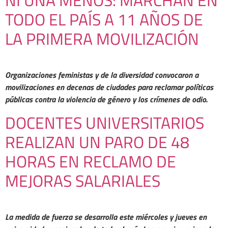
NI UNA MENOS: MARCHAN EN
TODO EL PAÍS A 11 AÑOS DE
LA PRIMERA MOVILIZACIÓN
Organizaciones feministas y de la diversidad convocaron a
movilizaciones en decenas de ciudades para reclamar políticas
públicas contra la violencia de género y los crímenes de odio.
DOCENTES UNIVERSITARIOS
REALIZAN UN PARO DE 48
HORAS EN RECLAMO DE
MEJORAS SALARIALES
La medida de fuerza se desarrolla este miércoles y jueves en