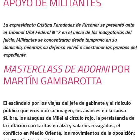
APOYO DE MILITANTES
La expresidenta Cristina Fernández de Kirchner se presentó ante
el Tribunal Oral Federal N°7 en el inicio de las indagatorias del
juicio. Militantes se concentraron desde temprano en su
domicilio, mientras su defensa volvió a cuestionar las pruebas del
expediente.
MASTERCLASS DE ADORNI
POR
MARTÍN GAMBAROTTA
El escándalo por los viajes del jefe de gabinete y el ridículo
público que erosionó su imagen, los avances en la causa
$Libra, los ataques de Milei al círculo rojo, la persistencia de
la inflación con tarifas en alza y salarios rezagados, el
conflicto en Medio Oriente, los movimientos de la oposición;