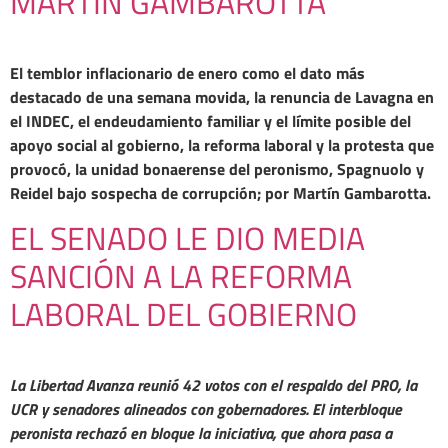
MARTÍN GAMBAROTTA
El temblor inflacionario de enero como el dato más
destacado de una semana movida, la renuncia de Lavagna en
el INDEC, el endeudamiento familiar y el límite posible del
apoyo social al gobierno, la reforma laboral y la protesta que
provocó, la unidad bonaerense del peronismo, Spagnuolo y
Reidel bajo sospecha de corrupción; por Martín Gambarotta.
EL SENADO LE DIO MEDIA
SANCIÓN A LA REFORMA
LABORAL DEL GOBIERNO
La Libertad Avanza reunió 42 votos con el respaldo del PRO, la
UCR y senadores alineados con gobernadores. El interbloque
peronista rechazó en bloque la iniciativa, que ahora pasa a