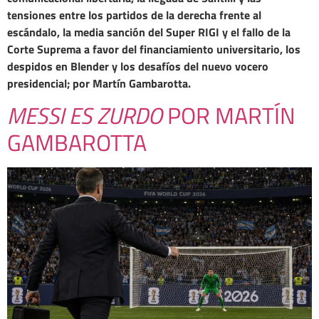
tensiones entre los partidos de la derecha frente al
escándalo, la media sanción del Super RIGI y el fallo de la
Corte Suprema a favor del financiamiento universitario, los
despidos en Blender y los desafíos del nuevo vocero
presidencial; por Martín Gambarotta.
MESSI ES ZURDO
POR MARTÍN
GAMBAROTTA