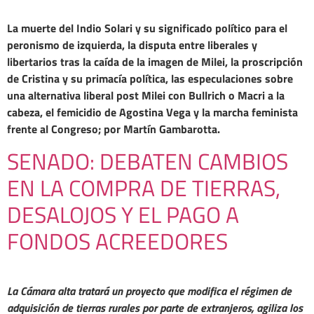
La muerte del Indio Solari y su significado político para el
peronismo de izquierda, la disputa entre liberales y
libertarios tras la caída de la imagen de Milei, la proscripción
de Cristina y su primacía política, las especulaciones sobre
una alternativa liberal post Milei con Bullrich o Macri a la
cabeza, el femicidio de Agostina Vega y la marcha feminista
frente al Congreso; por Martín Gambarotta.
SENADO: DEBATEN CAMBIOS
EN LA COMPRA DE TIERRAS,
DESALOJOS Y EL PAGO A
FONDOS ACREEDORES
La Cámara alta tratará un proyecto que modifica el régimen de
adquisición de tierras rurales por parte de extranjeros, agiliza los