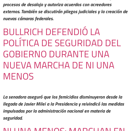
procesos de desalojo y autoriza acuerdos con acreedores
externos. También se discutirán pliegos judiciales y la creación de
nuevas cámaras federales.
BULLRICH DEFENDIÓ LA
POLÍTICA DE SEGURIDAD DEL
GOBIERNO DURANTE UNA
NUEVA MARCHA DE NI UNA
MENOS
La senadora aseguró que los femicidios disminuyeron desde la
llegada de Javier Milei a la Presidencia y reivindicó las medidas
impulsadas por la administración nacional en materia de
seguridad.