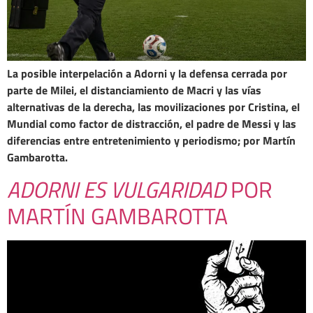
La posible interpelación a Adorni y la defensa cerrada por
parte de Milei, el distanciamiento de Macri y las vías
alternativas de la derecha, las movilizaciones por Cristina, el
Mundial como factor de distracción, el padre de Messi y las
diferencias entre entretenimiento y periodismo; por Martín
Gambarotta.
ADORNI ES VULGARIDAD
POR
MARTÍN GAMBAROTTA