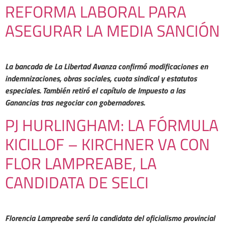
REFORMA LABORAL PARA
ASEGURAR LA MEDIA SANCIÓN
La bancada de La Libertad Avanza confirmó modificaciones en
indemnizaciones, obras sociales, cuota sindical y estatutos
especiales. También retiró el capítulo de Impuesto a las
Ganancias tras negociar con gobernadores.
PJ HURLINGHAM: LA FÓRMULA
KICILLOF – KIRCHNER VA CON
FLOR LAMPREABE, LA
CANDIDATA DE SELCI
Florencia Lampreabe será la candidata del oficialismo provincial