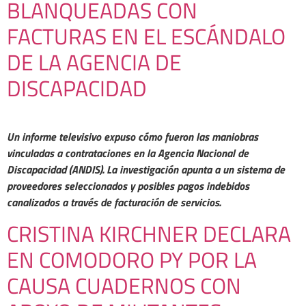
BLANQUEADAS CON
FACTURAS EN EL ESCÁNDALO
DE LA AGENCIA DE
DISCAPACIDAD
Un informe televisivo expuso cómo fueron las maniobras
vinculadas a contrataciones en la Agencia Nacional de
Discapacidad (ANDIS). La investigación apunta a un sistema de
proveedores seleccionados y posibles pagos indebidos
canalizados a través de facturación de servicios.
CRISTINA KIRCHNER DECLARA
EN COMODORO PY POR LA
CAUSA CUADERNOS CON