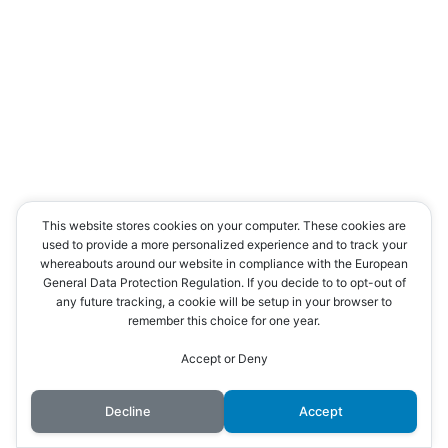
This website stores cookies on your computer. These cookies are
used to provide a more personalized experience and to track your
whereabouts around our website in compliance with the European
General Data Protection Regulation. If you decide to to opt-out of
any future tracking, a cookie will be setup in your browser to
remember this choice for one year.
Accept or Deny
Decline
Accept