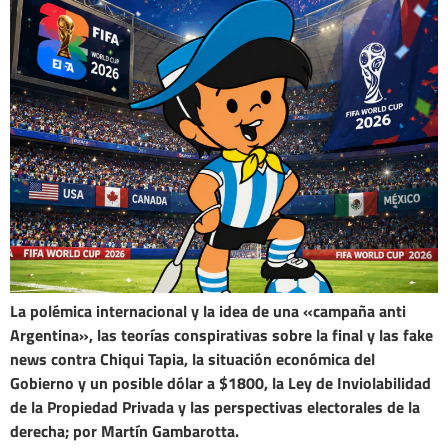
La polémica internacional y la idea de una «campaña anti
Argentina», las teorías conspirativas sobre la final y las fake
news contra Chiqui Tapia, la situación económica del
Gobierno y un posible dólar a $1800, la Ley de Inviolabilidad
de la Propiedad Privada y las perspectivas electorales de la
derecha; por Martín Gambarotta.