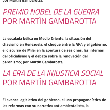
por Martín Gambarotta.
PREMIO NOBEL DE LA GUERRA
POR MARTÍN GAMBAROTTA
La escalada bélica en Medio Oriente, la situación del
chavismo en Venezuela, el choque entre la AFA y el gobierno,
el discurso de Milei en la apertura de sesiones, las internas
del oficialismo y el debate sobre la renovación del
peronismo; por Martín Gambarotta.
LA ERA DE LA INJUSTICIA SOCIAL
POR MARTÍN GAMBAROTTA
El avance legislativo del gobierno, el uso propagandístico de
las reformas con su narrativa antiambientalista, la