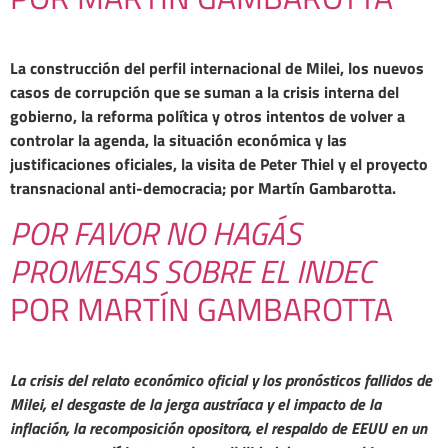
La construcción del perfil internacional de Milei, los nuevos
casos de corrupción que se suman a la crisis interna del
gobierno, la reforma política y otros intentos de volver a
controlar la agenda, la situación económica y las
justificaciones oficiales, la visita de Peter Thiel y el proyecto
transnacional anti-democracia; por Martín Gambarotta.
POR FAVOR NO HAGÁS
PROMESAS SOBRE EL INDEC
POR MARTÍN GAMBAROTTA
La crisis del relato económico oficial y los pronósticos fallidos de
Milei, el desgaste de la jerga austríaca y el impacto de la
inflación, la recomposición opositora, el respaldo de EEUU en un