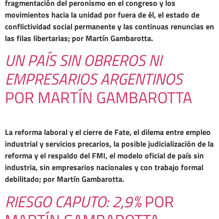
fragmentación del peronismo en el congreso y los
movimientos hacia la unidad por fuera de él, el estado de
conflictividad social permanente y las continuas renuncias en
las filas libertarias; por Martín Gambarotta.
UN PAÍS SIN OBREROS NI
EMPRESARIOS ARGENTINOS
POR MARTÍN GAMBAROTTA
La reforma laboral y el cierre de Fate, el dilema entre empleo
industrial y servicios precarios, la posible judicialización de la
reforma y el respaldo del FMI, el modelo oficial de país sin
industria, sin empresarios nacionales y con trabajo formal
debilitado; por Martín Gambarotta.
RIESGO CAPUTO: 2,9%
POR