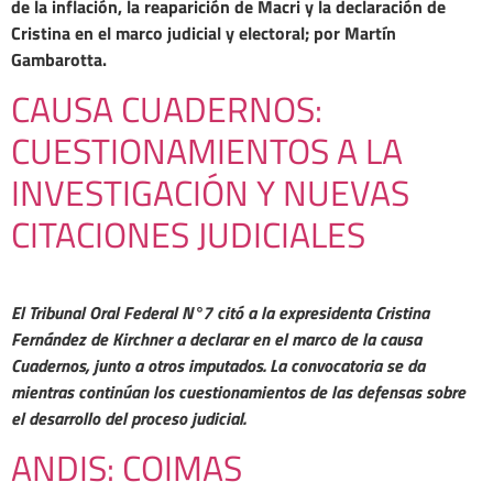
de la inflación, la reaparición de Macri y la declaración de
Cristina en el marco judicial y electoral; por Martín
Gambarotta.
CAUSA CUADERNOS:
CUESTIONAMIENTOS A LA
INVESTIGACIÓN Y NUEVAS
CITACIONES JUDICIALES
El Tribunal Oral Federal N°7 citó a la expresidenta Cristina
Fernández de Kirchner a declarar en el marco de la causa
Cuadernos, junto a otros imputados. La convocatoria se da
mientras continúan los cuestionamientos de las defensas sobre
el desarrollo del proceso judicial.
ANDIS: COIMAS